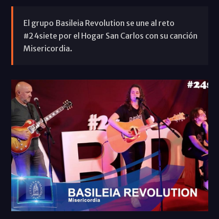
El grupo Basileia Revolution se une al reto
#24siete por el Hogar San Carlos con su canción
Misericordia.