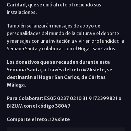
Caridad
, que se unió al reto ofreciendo sus
instalaciones.
También se lanzarán mensajes de apoyo de
personalidades del mundo de la cultura y el deporte
y mensajes con una invitación a vivir en profundidad la
Semana Santa y colaborar con el Hogar San Carlos.
Los donativos que se recauden durante esta
Semana Santa, a través del reto #24siete, se
destinarán al Hogar San Carlos, de Cáritas
Málaga.
Para Colaborar: ES05 0237 0210 31 9172399821 o
BIZUM con el código 38047
Comparte el reto #24siete