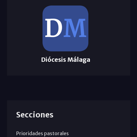
Diócesis Málaga
Secciones
Prioridades pastorales