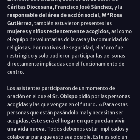
Cáritas Diocesana, Francisco José Sánchez
, y la
responsable del área de acción social, Mª Rosa
Gutiérrez
, también estuvieron presentes las
mujeres y niños recientemente acogidos
, así como
el equipo de voluntarias de la casa y la comunidad de
religiosas. Por motivos de seguridad, el aforo fue
restringido y solo pudieron participar las personas
directamente implicadas con el funcionamiento del
centro.
Los asistentes participaron de un momento de
oración en el que el
Sr. Obispo
pidió por las personas
acogidas y las que vengan en el futuro. «Para estas
personas que están pasándolo mal y necesitan ser
acogidas,
éste será el hogar en que puedan vivir
una vida nueva
. Todos debemos estar implicados y
colaborar para que esto sea posible. Este es solo un