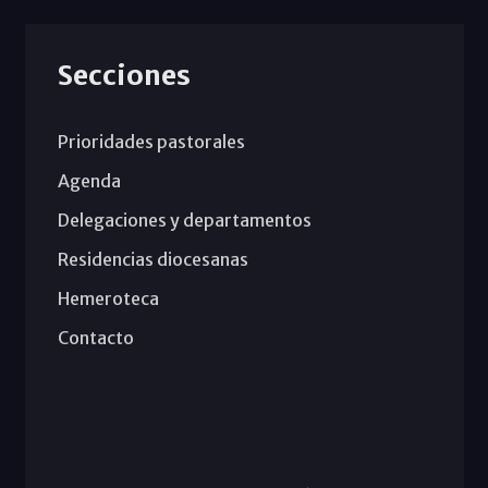
Secciones
Prioridades pastorales
Agenda
Delegaciones y departamentos
Residencias diocesanas
Hemeroteca
Contacto