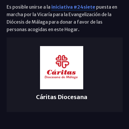
Es posible unirse a la
iniciativa #24siete
puesta en
marcha por la Vicaría para la Evangelización de la
Diócesis de Málaga para donar a favor de las
personas acogidas en este Hogar.
Cáritas Diocesana