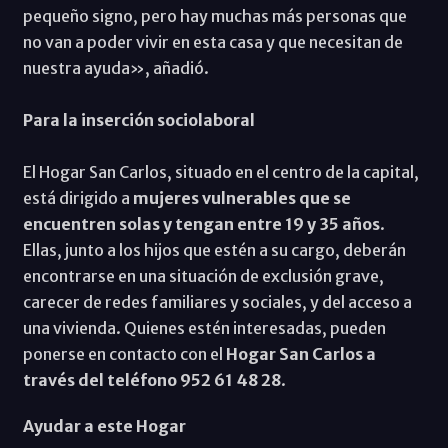
pequeño signo, pero hay muchas más personas que
no van a poder vivir en esta casa y que necesitan de
nuestra ayuda», añadió.
Para la inserción sociolaboral
El Hogar San Carlos, situado en el centro de la capital,
está dirigido a
mujeres vulnerables que se
encuentren solas y tengan entre 19 y 35 años
.
Ellas, junto a los hijos que estén a su cargo, deberán
encontrarse en una situación de exclusión grave,
carecer de redes familiares y sociales, y del acceso a
una vivienda. Quienes estén interesadas, pueden
ponerse en contacto con el
Hogar San Carlos a
través del teléfono 952 61 48 28
.
Ayudar a este Hogar