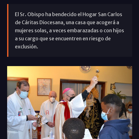
El Sr. Obispo ha bendecido el Hogar San Carlos
de Cáritas Diocesana, una casa que acogerá a
mujeres solas, a veces embarazadas o con hijos
a su cargo que se encuentren en riesgo de
exclusión.