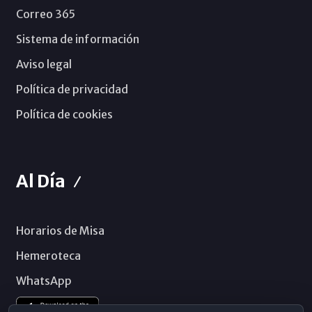
Correo 365
Sistema de información
Aviso legal
Política de privacidad
Política de cookies
Al Día
Horarios de Misa
Hemeroteca
WhatsApp