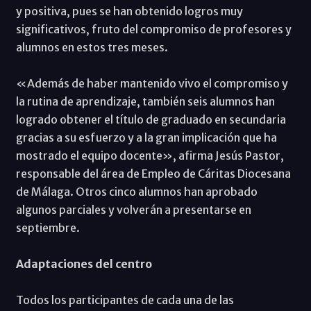
y positiva, pues se han obtenido logros muy
significativos, fruto del compromiso de profesores y
alumnos en estos tres meses.
«Además de haber mantenido vivo el compromiso y
la rutina de aprendizaje, también seis alumnos han
logrado obtener el título de graduado en secundaria
gracias a su esfuerzo y a la gran implicación que ha
mostrado el equipo docente», afirma Jesús Pastor,
responsable del área de Empleo de Cáritas Diocesana
de Málaga. Otros cinco alumnos han aprobado
algunos parciales y volverán a presentarse en
septiembre.
Adaptaciones del centro
Todos los participantes de cada una de las