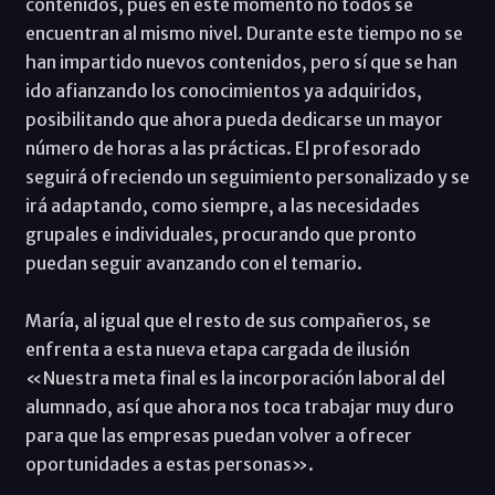
contenidos, pues en este momento no todos se
encuentran al mismo nivel. Durante este tiempo no se
han impartido nuevos contenidos, pero sí que se han
ido afianzando los conocimientos ya adquiridos,
posibilitando que ahora pueda dedicarse un mayor
número de horas a las prácticas. El profesorado
seguirá ofreciendo un seguimiento personalizado y se
irá adaptando, como siempre, a las necesidades
grupales e individuales, procurando que pronto
puedan seguir avanzando con el temario.
María, al igual que el resto de sus compañeros, se
enfrenta a esta nueva etapa cargada de ilusión
«Nuestra meta final es la incorporación laboral del
alumnado, así que ahora nos toca trabajar muy duro
para que las empresas puedan volver a ofrecer
oportunidades a estas personas».