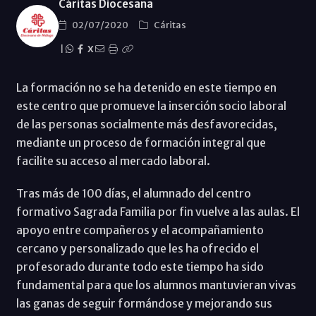
Cáritas Diocesana
02/07/2020
Cáritas
|
X
La formación no se ha detenido en este tiempo en
este centro que promueve la inserción socio laboral
de las personas socialmente más desfavorecidas,
mediante un proceso de formación integral que
facilite su acceso al mercado laboral.
Tras más de 100 días, el alumnado del centro
formativo Sagrada Familia por fin vuelve a las aulas. El
apoyo entre compañeros y el acompañamiento
cercano y personalizado que les ha ofrecido el
profesorado durante todo este tiempo ha sido
fundamental para que los alumnos mantuvieran vivas
las ganas de seguir formándose y mejorando sus