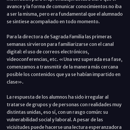
avance y la forma de comunicar conocimientos no iba
a ser la misma, pero era fundamental que el alumnado
se sintiese acompañado en todo momento.
Para la directora de Sagrada Familia las primeras
semanas sirvieron para familiarizarse con el canal
digital: el uso de correos electrónicos,
videoconferencias, etc. «Una vez superada esa fase,
comenzamos a transmitir de la manera más cercana
posible los contenidos que ya se habían impartido en
clase».
La respuesta de los alumnos ha sido irregular al
tratarse de grupos y de personas con realidades muy
distintas unidas, eso sí, con un rasgo común: su
vulnerabilidad social y laboral. A pesar de las
vicisitudes puede hacerse una lectura esperanzadora