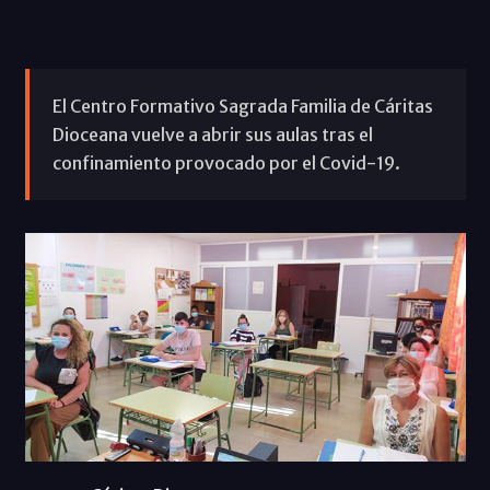
El Centro Formativo Sagrada Familia de Cáritas
Dioceana vuelve a abrir sus aulas tras el
confinamiento provocado por el Covid-19.