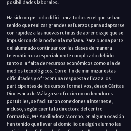
posibilidades laborales.
Ha sido un periodo difícil para todos en el que se han
tenido que realizar grandes esfuerzos para adaptarse
con rapidez a las nuevas rutinas de aprendizaje que se
impusieron de la noche a la mañana. Para buena parte
del alumnado continuar con las clases de manera
telemática era especialmente complicado debido
tanto a la falta de recursos económicos como a la de
medios tecnológicos. Con el fin de minimizar estas
dificultades y ofrecer una respuesta eficaz a los
participantes de los cursos formativos, desde Cáritas
Diocesana de Málaga se ofrecieron ordenadores
portátiles, se facilitaron conexiones a internet e,
incluso, según cuenta la directora del centro
formativo, Mª Auxiliadora Moreno, en alguna ocasión
han tenido que llevar al domicilio de algún alumno las