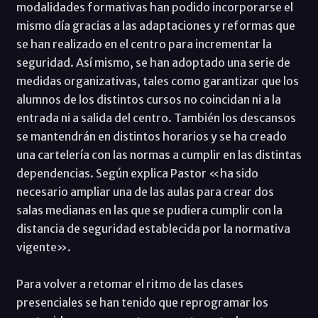
modalidades formativas han podido incorporarse el
mismo día gracias a las adaptaciones y reformas que
se han realizado en el centro para incrementar la
seguridad. Así mismo, se han adoptado una serie de
medidas organizativas, tales como garantizar que los
alumnos de los distintos cursos no coincidan ni a la
entrada ni a salida del centro. También los descansos
se mantendrán en distintos horarios y se ha creado
una cartelería con las normas a cumplir en las distintas
dependencias. Según explica Pastor «ha sido
necesario ampliar una de las aulas para crear dos
salas medianas en las que se pudiera cumplir con la
distancia de seguridad establecida por la normativa
vigente».
Para volver a retomar el ritmo de las clases
presenciales se han tenido que reprogramar los