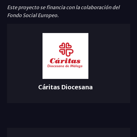
Este proyecto se financia con la colaboración del
Fondo Social Europeo.
Cáritas Diocesana