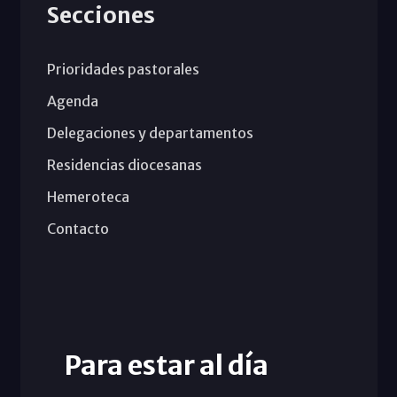
Secciones
Prioridades pastorales
Agenda
Delegaciones y departamentos
Residencias diocesanas
Hemeroteca
Contacto
Para estar al día