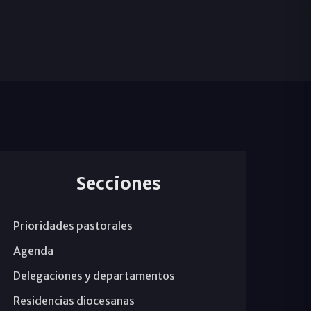
Secciones
Prioridades pastorales
Agenda
Delegaciones y departamentos
Residencias diocesanas