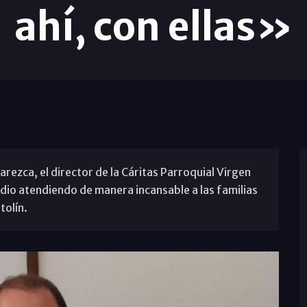
ahí, con ellas»
arezca, el director de la Cáritas Parroquial Virgen
dio atendiendo de manera incansable a las familias
tolín.