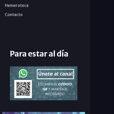
Hemeroteca
Contacto
Para estar al día