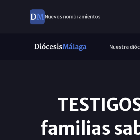
Nuevos nombramientos
Nuestra dióc
TESTIGOS
familias sa