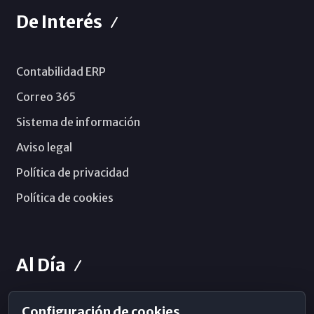
De Interés
Contabilidad ERP
Correo 365
Sistema de información
Aviso legal
Política de privacidad
Política de cookies
Al Día
Configuración de cookies