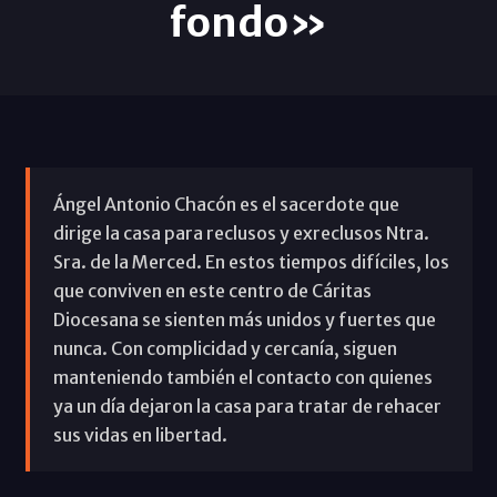
fondo»
Ángel Antonio Chacón es el sacerdote que
dirige la casa para reclusos y exreclusos Ntra.
Sra. de la Merced. En estos tiempos difíciles, los
que conviven en este centro de Cáritas
Diocesana se sienten más unidos y fuertes que
nunca. Con complicidad y cercanía, siguen
manteniendo también el contacto con quienes
ya un día dejaron la casa para tratar de rehacer
sus vidas en libertad.