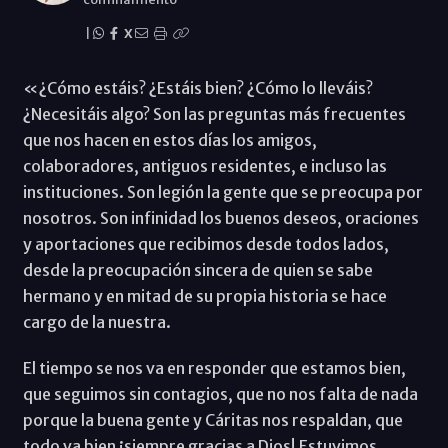
|
X
«¿Cómo estáis? ¿Estáis bien? ¿Cómo lo lleváis?
¿Necesitáis algo? Son las preguntas más frecuentes
que nos hacen en estos días los amigos,
colaboradores, antiguos residentes, e incluso las
instituciones. Son legión la gente que se preocupa por
nosotros. Son infinidad los buenos deseos, oraciones
y aportaciones que recibimos desde todos lados,
desde la preocupación sincera de quien se sabe
hermano y en mitad de su propia historia se hace
cargo de la nuestra.
El tiempo se nos va en responder que estamos bien,
que seguimos sin contagios, que no nos falta de nada
porque la buena gente y Cáritas nos respaldan, que
todo va bien ¡siempre gracias a Dios! Estuvimos