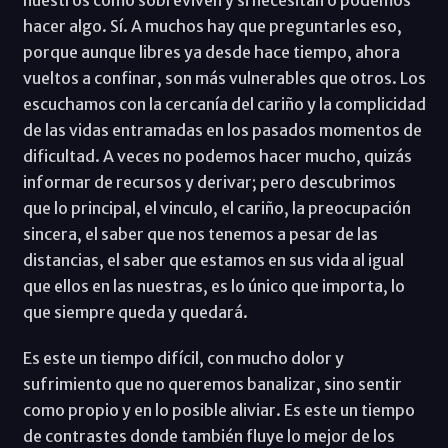
hacer algo. Sí. A muchos hay que preguntarles eso,
porque aunque libres ya desde hace tiempo, ahora
vueltos a confinar, son más vulnerables que otros. Los
escuchamos con la cercanía del cariño y la complicidad
de las vidas entramadas en los pasados momentos de
dificultad. A veces no podemos hacer mucho, quizás
informar de recursos y derivar; pero descubrimos
que lo principal, el vinculo, el cariño, la preocupación
sincera, el saber que nos tenemos a pesar de las
distancias, el saber que estamos en sus vida al igual
que ellos en las nuestras, es lo único que importa, lo
que siempre queda y quedará.
Es este un tiempo difícil, con mucho dolor y
sufrimiento que no queremos banalizar, sino sentir
como propio y en lo posible aliviar. Es este un tiempo
de contrastes donde también fluye lo mejor de los