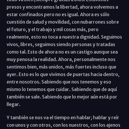
presos y encontramos la libertad, ahora volvemos a
estar confinados pero no es igual. Ahora es sólo
cuestión de salud y movilidad, con nubarrones sobre
el futuro, y el trabajo y mil cosas más, pero
realmente, esto no toca a nuestra dignidad. Seguimos
vivos, libres, seguimos siendo personas y tratadas
como tal. Esto de ahora no es un castigo aunque sea
muy penosa la realidad. Ahora, personalmente nos
sentimos bien, más unidos, más fuertes incluso que
ayer. Esto es lo que vivimos de puertas hacia dentro,
entre nosotros. Sabiendo que nos tenemos y eso
mismo lo tenemos que cuidar. Sabiendo que de aquí
también se sale. Sabiendo que lo mejor aún está por
llegar.
Y también se nos va el tiempo en hablar; hablar y reír
con unos y con otros, con los nuestros, con los ajenos