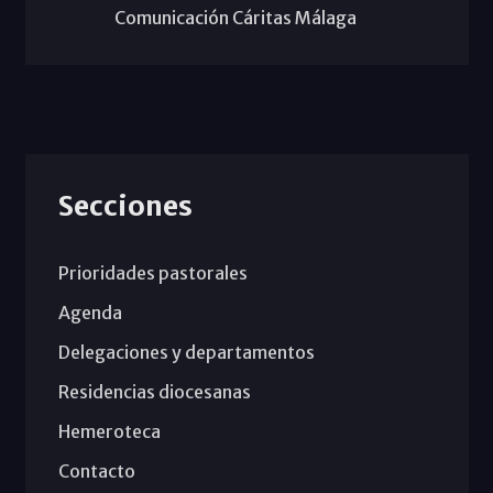
Comunicación Cáritas Málaga
Secciones
Prioridades pastorales
Agenda
Delegaciones y departamentos
Residencias diocesanas
Hemeroteca
Contacto