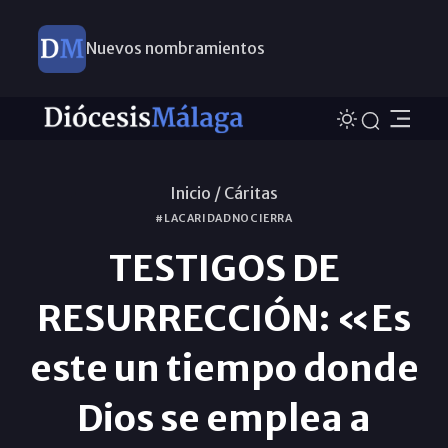
Nuevos nombramientos
Inicio /
Cáritas
#LACARIDADNOCIERRA
TESTIGOS DE
RESURRECCIÓN: «Es
este un tiempo donde
Dios se emplea a