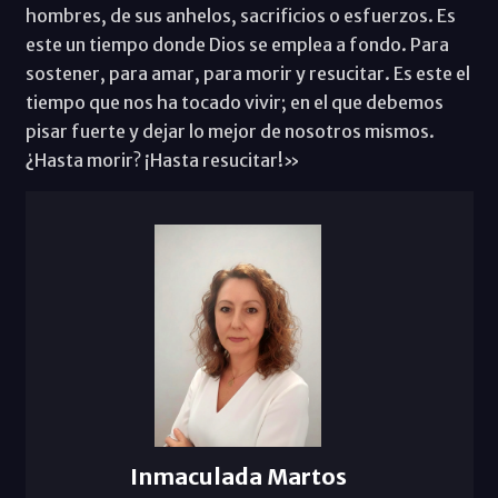
hombres, de sus anhelos, sacrificios o esfuerzos. Es
este un tiempo donde Dios se emplea a fondo. Para
sostener, para amar, para morir y resucitar. Es este el
tiempo que nos ha tocado vivir; en el que debemos
pisar fuerte y dejar lo mejor de nosotros mismos.
¿Hasta morir? ¡Hasta resucitar!»
Inmaculada Martos