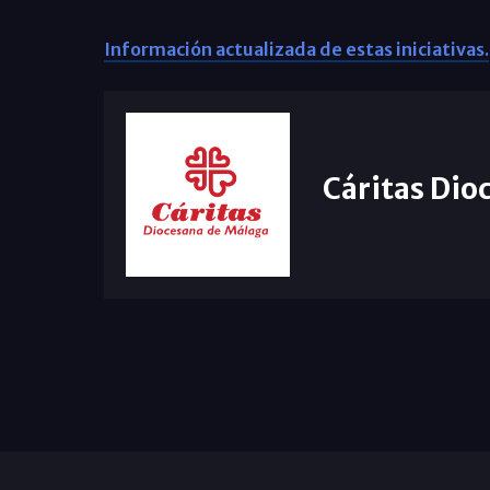
Información actualizada de estas iniciativas.
Cáritas Dio