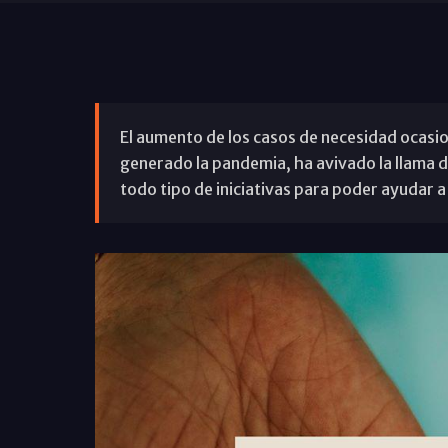
El aumento de los casos de necesidad ocasion
generado la pandemia, ha avivado la llama d
todo tipo de iniciativas para poder ayudar a