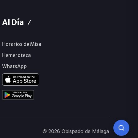
Al Día
Horarios de Misa
Hemeroteca
WhatsApp
© 2026 Obispado de Málaga