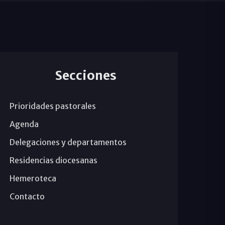
Secciones
Prioridades pastorales
Agenda
Delegaciones y departamentos
Residencias diocesanas
Hemeroteca
Contacto