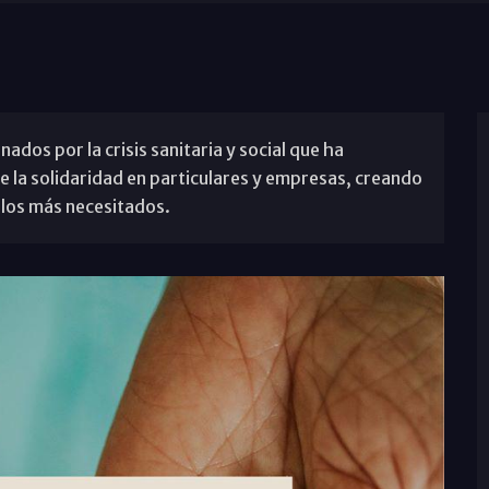
ados por la crisis sanitaria y social que ha
e la solidaridad en particulares y empresas, creando
 los más necesitados.