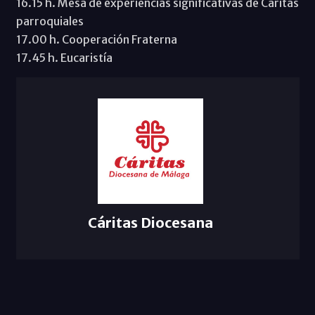
16.15 h. Mesa de experiencias significativas de Cáritas
parroquiales
17.00 h. Cooperación Fraterna
17.45 h. Eucaristía
Cáritas Diocesana