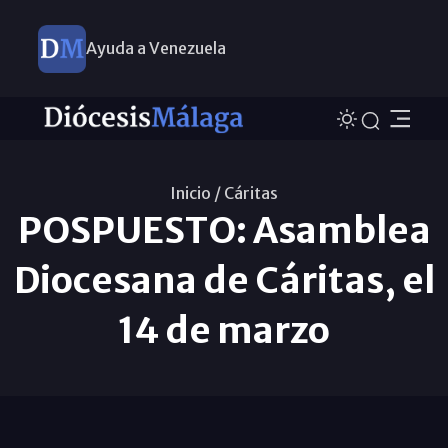
Ayuda a Venezuela
Inicio /
Cáritas
POSPUESTO: Asamblea
Diocesana de Cáritas, el
14 de marzo