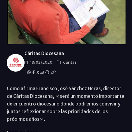
Cáritas Diocesana
18/02/2020
Cáritas
|
X
Como afirma Francisco José Sánchez Heras, director
de Cáritas Diocesana, «será un momento importante
de encuentro diocesano donde podremos convivir y
juntos reflexionar sobre las prioridades de los
próximos años».