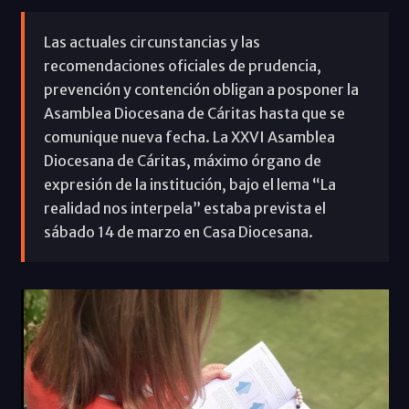
Las actuales circunstancias y las
recomendaciones oficiales de prudencia,
prevención y contención obligan a posponer la
Asamblea Diocesana de Cáritas hasta que se
comunique nueva fecha. La XXVI Asamblea
Diocesana de Cáritas, máximo órgano de
expresión de la institución, bajo el lema “La
realidad nos interpela” estaba prevista el
sábado 14 de marzo en Casa Diocesana.