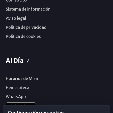
Correo 365
Sistema de información
Aviso legal
Política de privacidad
Política de cookies
Al Día
Horarios de Misa
Hemeroteca
WhatsApp
Configuración de cookies