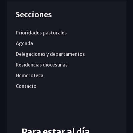
Secciones
Prioridades pastorales
Agenda
Delegaciones y departamentos
Residencias diocesanas
Hemeroteca
Contacto
Para estar al día