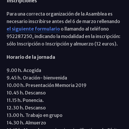
Inscripciones
Para una correcta organización de la Asamblea es
necesario inscribirse antes del 6 de marzo rellenando
el siguiente formulario
o llamando al teléfono
952287250, indicando la modalidad en la inscripción:
sólo Inscripción o Inscripción y almuerzo (12 euros).
Horario de la jornada
9.00 h. Acogida
9.45 h. Oración- bienvenida
10.00 h. Presentación Memoria 2019
10.45 h. Descanso
11.15 h. Ponencia.
12.30 h. Descanso
13.00 h. Trabajo en grupo
14.30 h. Almuerzo