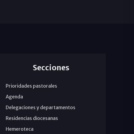
Secciones
Prioridades pastorales
Agenda
Delegaciones y departamentos
Residencias diocesanas
Hemeroteca