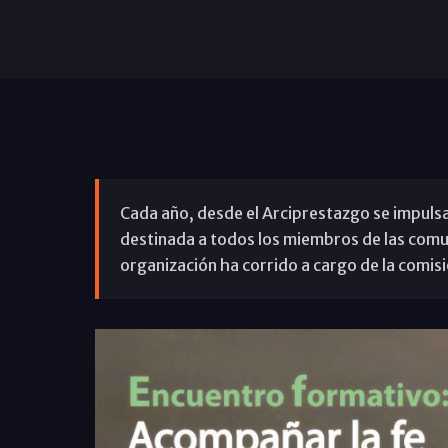
Cada año, desde el Arciprestazgo se impulsa
destinada a todos los miembros de las comun
organización ha corrido a cargo de la comisi