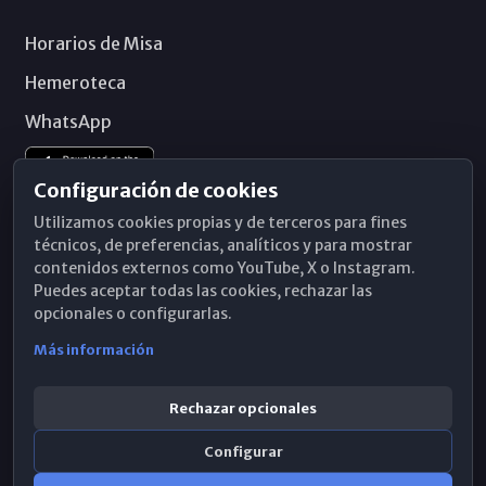
Horarios de Misa
Hemeroteca
WhatsApp
Configuración de cookies
Utilizamos cookies propias y de terceros para fines
técnicos, de preferencias, analíticos y para mostrar
contenidos externos como YouTube, X o Instagram.
Puedes aceptar todas las cookies, rechazar las
opcionales o configurarlas.
Más información
Rechazar opcionales
Configurar
© 2026 Obispado de Málaga