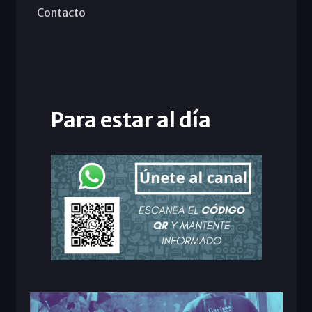
Contacto
Para estar al día