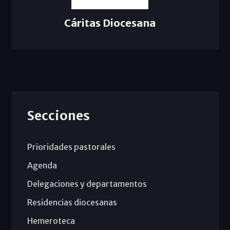
Cáritas Diocesana
Secciones
Prioridades pastorales
Agenda
Delegaciones y departamentos
Residencias diocesanas
Hemeroteca