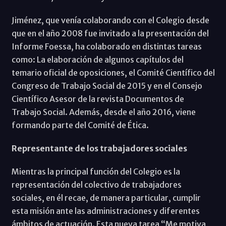
Jiménez, que venía colaborando con el Colegio desde
que en el año 2008 fue invitado a la presentación del
Informe Foessa, ha colaborado en distintas tareas
como: La elaboración de algunos capítulos del
temario oficial de oposiciones, el Comité Científico del
Congreso de Trabajo Social de 2015 y en el Consejo
Científico Asesor de la revista Documentos de
Trabajo Social. Además, desde el año 2016, viene
formando parte del Comité de Ética.
Representante de los trabajadores sociales
Mientras la principal función del Colegio es la
representación del colectivo de trabajadores
sociales, en él recae, de manera particular, cumplir
esta misión ante las administraciones y diferentes
ámbitos de actuación. Esta nueva tarea “Me motiva