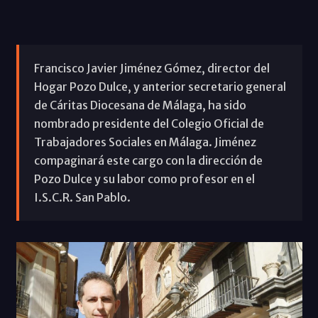
Francisco Javier Jiménez Gómez, director del
Hogar Pozo Dulce, y anterior secretario general
de Cáritas Diocesana de Málaga, ha sido
nombrado presidente del Colegio Oficial de
Trabajadores Sociales en Málaga. Jiménez
compaginará este cargo con la dirección de
Pozo Dulce y su labor como profesor en el
I.S.C.R. San Pablo.