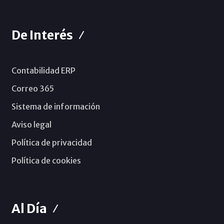
De Interés
Contabilidad ERP
Correo 365
Sistema de información
Aviso legal
Política de privacidad
Política de cookies
Al Día