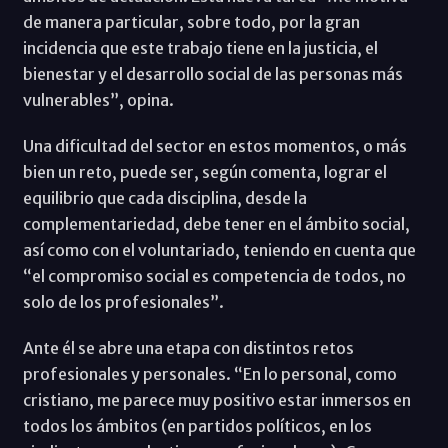
de manera particular, sobre todo, por la gran
incidencia que este trabajo tiene en la justicia, el
bienestar y el desarrollo social de las personas más
vulnerables”, opina.
Una dificultad del sector en estos momentos, o más
bien un reto, puede ser, según comenta, lograr el
equilibrio que cada disciplina, desde la
complementariedad, debe tener en el ámbito social,
así como con el voluntariado, teniendo en cuenta que
“el compromiso social es competencia de todos, no
solo de los profesionales”.
Ante él se abre una etapa con distintos retos
profesionales y personales. “En lo personal, como
cristiano, me parece muy positivo estar inmersos en
todos los ámbitos (en partidos políticos, en los