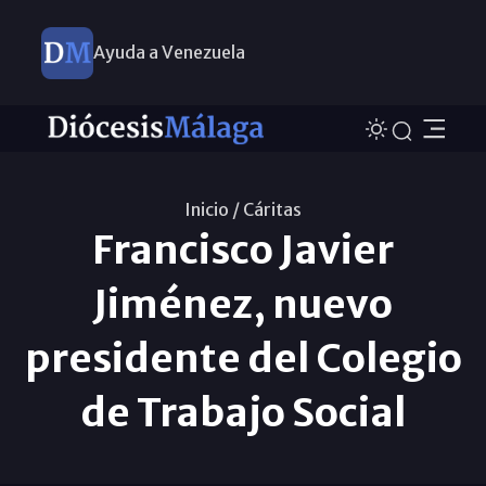
Ayuda a Venezuela
Inicio /
Cáritas
Francisco Javier
Jiménez, nuevo
presidente del Colegio
de Trabajo Social