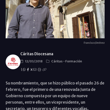
Francisco Jiménez
Cáritas Diocesana
12/03/2018
Cáritas
-
Formación
|
X
Su nombramiento, que se hizo público el pasado 26 de
febrero, fue el primero de una renovada Junta de
Gobierno compuesta por un equipo de nueve
personas, entre ellos, un vicepresidente, un
secretario, un tesorero y diferentes vocalías.