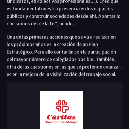
sindicatos, en colectivos profesionales…). Creo que
es fundamental nuestra presencia en los espacios
públicos y construir sociedades desde ahí. Aportar lo
que somos desde la fe”, añade.
Una de las primeras acciones que se va a realizar en
los próximos años es la creación de un Plan
Estratégico. Para ello contarán con la participación
del mayor número de colegiados posible. También,
otra de las cuestiones en las que se pretende avanzar,
es en la mejora de la visibilización del trabajo social.