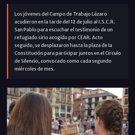
Los jóvenes del Campo de Trabajo Lázaro
acudieron en la tarde del 12 de julio al I.S.C.R.
San Pablo para escuchar el testimonio de un
refugiado sirio acogido por CEAR. Acto
seguido, se desplazaron hasta la plaza de la
Constitución para participar juntos en el Círculo
de Silencio, convocado como cada segundo
miércoles de mes.