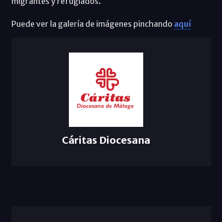
migrantes y refugiados.
Puede ver la galería de imágenes pinchando
aquí
Cáritas Diocesana