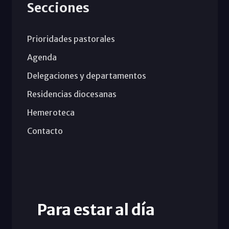
Secciones
Prioridades pastorales
Agenda
Delegaciones y departamentos
Residencias diocesanas
Hemeroteca
Contacto
Para estar al día