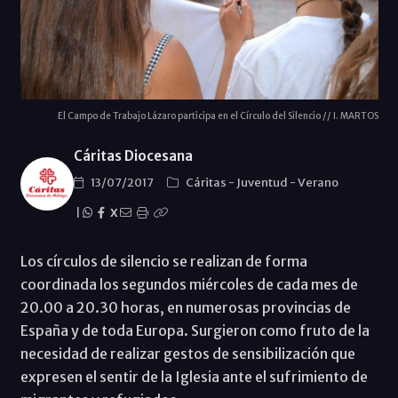
El Campo de Trabajo Lázaro participa en el Círculo del Silencio // I. MARTOS
Cáritas Diocesana
13/07/2017
Cáritas
-
Juventud
-
Verano
|
X
Los círculos de silencio se realizan de forma
coordinada los segundos miércoles de cada mes de
20.00 a 20.30 horas, en numerosas provincias de
España y de toda Europa. Surgieron como fruto de la
necesidad de realizar gestos de sensibilización que
expresen el sentir de la Iglesia ante el sufrimiento de