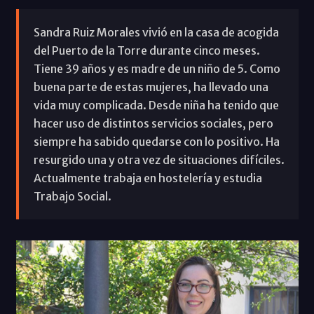
Sandra Ruiz Morales vivió en la casa de acogida
del Puerto de la Torre durante cinco meses.
Tiene 39 años y es madre de un niño de 5. Como
buena parte de estas mujeres, ha llevado una
vida muy complicada. Desde niña ha tenido que
hacer uso de distintos servicios sociales, pero
siempre ha sabido quedarse con lo positivo. Ha
resurgido una y otra vez de situaciones difíciles.
Actualmente trabaja en hostelería y estudia
Trabajo Social.