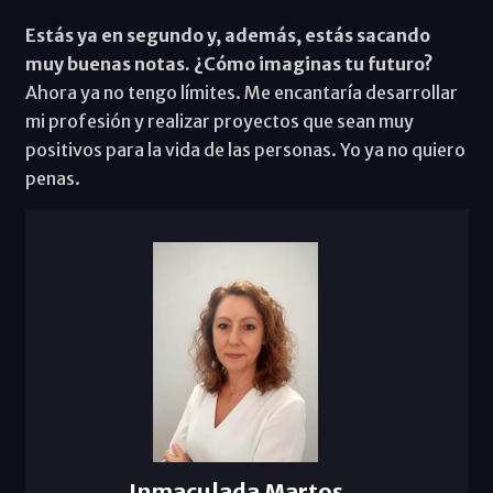
Estás ya en segundo y, además, estás sacando
muy buenas notas. ¿Cómo imaginas tu futuro?
Ahora ya no tengo límites. Me encantaría desarrollar
mi profesión y realizar proyectos que sean muy
positivos para la vida de las personas. Yo ya no quiero
penas.
Inmaculada Martos