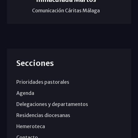
Comunicación Cáritas Málaga
Secciones
Prioridades pastorales
Agenda
Delegaciones y departamentos
Residencias diocesanas
Hemeroteca
Contacto