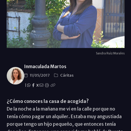
Sandra Ruiz Morales
Inmaculada Martos
11/05/2017
Cáritas
|
X
¿Cómo conoces la casa de acogida?
De la noche a la mañana me vi en la calle porque no
tenía cómo pagar un alquiler. Estaba muy angustiada
porque tengo un hijo pequeño, que entonces tenía