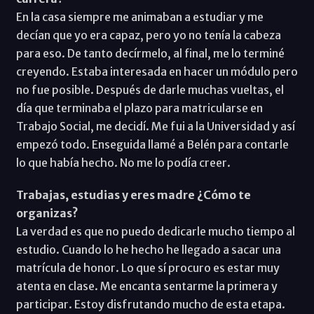
En la casa siempre me animaban a estudiar y me
decían que yo era capaz, pero yo no tenía la cabeza
para eso. De tanto decírmelo, al final, me lo terminé
creyendo. Estaba interesada en hacer un módulo pero
no fue posible. Después de darle muchas vueltas, el
día que terminaba el plazo para matricularse en
Trabajo Social, me decidí. Me fui a la Universidad y así
empezó todo. Enseguida llamé a Belén para contarle
lo que había hecho. No me lo podía creer.
Trabajas, estudias y eres madre ¿Cómo te
organizas?
La verdad es que no puedo dedicarle mucho tiempo al
estudio. Cuando lo he hecho he llegado a sacar una
matrícula de honor. Lo que sí procuro es estar muy
atenta en clase. Me encanta sentarme la primera y
participar. Estoy disfrutando mucho de esta etapa.