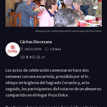
Almuerzo de celebración del XV aniversario de Pozo Dulce
Cáritas Diocesana
28/12/2016
Cáritas
|
X
Los actos de celebración comenzaron hace dos
semanas con una eucaristía, presidida por el Sr.
obispo en la iglesia del Sagrado Corazón y, acto
seguido, los participantes disfrutaron de un almuerzo
compartido en el Hogar Pozo Dulce.