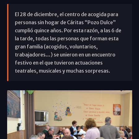
El 28 de diciembre, el centro de acogida para
personas sin hogar de Cáritas “Pozo Dulce”
cumplió quince años. Por esta razón, a las 6 de
la tarde, todas las personas que forman esta
gran familia (acogidos, voluntarios,
trabajadores…) se unieron en un encuentro
festivo en el que tuvieron actuaciones
teatrales, musicales y muchas sorpresas.