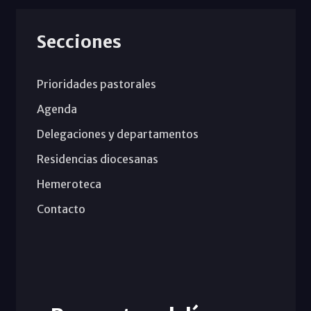
Secciones
Prioridades pastorales
Agenda
Delegaciones y departamentos
Residencias diocesanas
Hemeroteca
Contacto