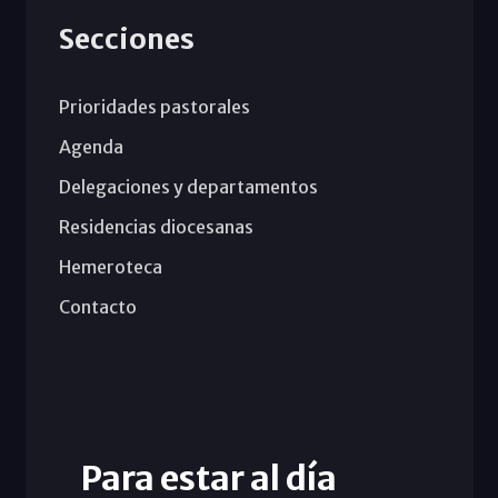
Secciones
Prioridades pastorales
Agenda
Delegaciones y departamentos
Residencias diocesanas
Hemeroteca
Contacto
Para estar al día