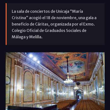
La sala de conciertos de Unicaja “María
Cristina” acogió el 18 de noviembre, una gala a
beneficio de Cáritas, organizada por el Exmo.
Colegio Oficial de Graduados Sociales de
Málaga y Melilla.