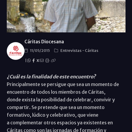
Cáritas Diocesana
11/05/2015
Entrevistas
-
Cáritas
|
X
¿Cuál es la finalidad de este encuentro?
Principalmente se persigue que sea un momento de
encuentro de todos los miembros de Cáritas,
donde exista la posibilidad de celebrar, convivir y
compartir. Se pretende que sea un momento
formativo, lúdico y celebrativo, que viene
a complementar otros espacios ya existentes en
Cáritas como son las jornadas de formación y