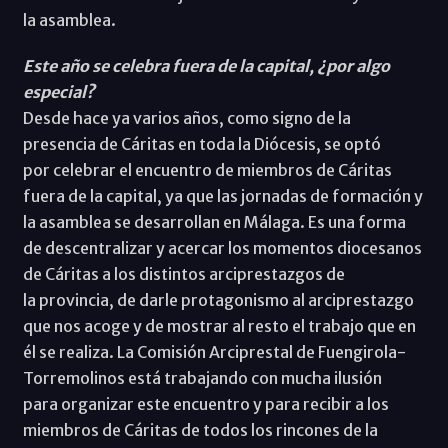
la asamblea.
Este año se celebra fuera de la capital, ¿por algo
especial?
Desde hace ya varios años, como signo de la
presencia de Cáritas en toda la Diócesis, se optó
por celebrar el encuentro de miembros de Cáritas
fuera de la capital, ya que las jornadas de formación y
la asamblea se desarrollan en Málaga. Es una forma
de descentralizar y acercar los momentos diocesanos
de Cáritas a los distintos arciprestazgos de
la provincia, de darle protagonismo al arciprestazgo
que nos acoge y de mostrar al resto el trabajo que en
él se realiza. La Comisión Arciprestal de Fuengirola-
Torremolinos está trabajando con mucha ilusión
para organizar este encuentro y para recibir a los
miembros de Cáritas de todos los rincones de la