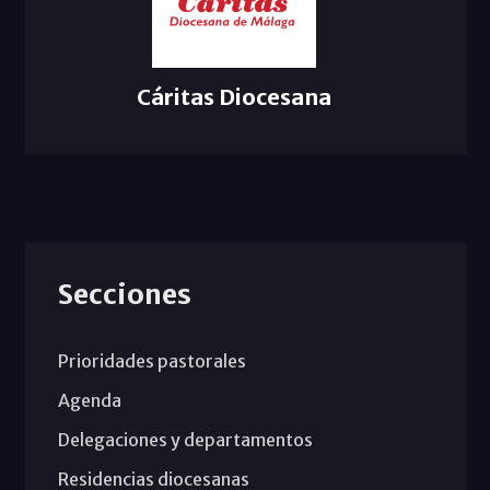
Cáritas Diocesana
Secciones
Prioridades pastorales
Agenda
Delegaciones y departamentos
Residencias diocesanas