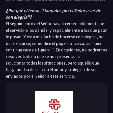
¿Por qué el lema: “Llamados por el Señor a servir
con alegría”?
El seguimiento del Señor pasa irremediablemente por
el servicio a los demás, y especialmente a los que peor
lo pasan. Y esta misión ha de hacerse con alegría, ha
de realizarse, como dice el papa Francisco, sin “una
continua cara de funeral”. En ocasiones, no podremos
resolver todo lo que se nos presenta, ni
solucionar todas las situaciones, pero aquello que
hagamos ha de ser con el amor y la alegría de ser
enviados por el Señor a este servicio.