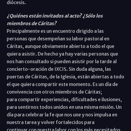
diócesis.
¿Quiénes están invitados al acto? ¿Sólo los
miembros de Cáritas?
Principalmente es un encuentro dirigido a las
personas que desempeñan su labor pastoral en
Cáritas, aunque obviamente abierto a todo el que
quiera asistir. De hecho ya hay varias personas que
nos han consultado si pueden asistir por la tarde al
concierto-oración de IXCIS. Sin duda alguna, las
puertas de Cáritas, de la Iglesia, están abiertas a todo
el que quiera compartir este momento. Es un día de
convivencia con otros miembros de Cáritas;
para compartir experiencias, dificultades e ilusiones,
para sentirnos todos unidos en una misma misión. Un
día para celebrar la fe que nos une y nos impulsa en
nuestra tarea y volver fortalecidos para
continuar con nuestra labor con los más necesitados.