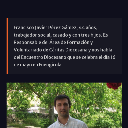
Francisco Javier Pérez Gámez, 44 años,
trabajador social, casado y con tres hijos. Es
Responsable del Área de Formación y
Voluntariado de Cáritas Diocesana y nos habla
del Encuentro Diocesano que se celebra el día 16
de mayo en Fuengirola