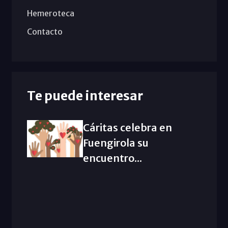
Hemeroteca
Contacto
Te puede interesar
Cáritas celebra en
Fuengirola su
encuentro...