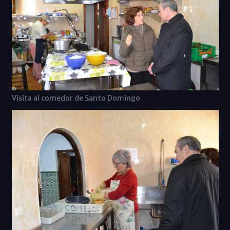
Visita al comedor de Santo Domingo