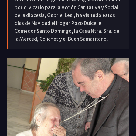
por el vicario para la Acción Caritativa y Social
de la diócesis, Gabriel Leal, ha visitado estos
días de Navidad el Hogar Pozo Dulce, el
Comedor Santo Domingo, la Casa Ntra. Sra. de
la Merced, Colichet y el Buen Samaritano.