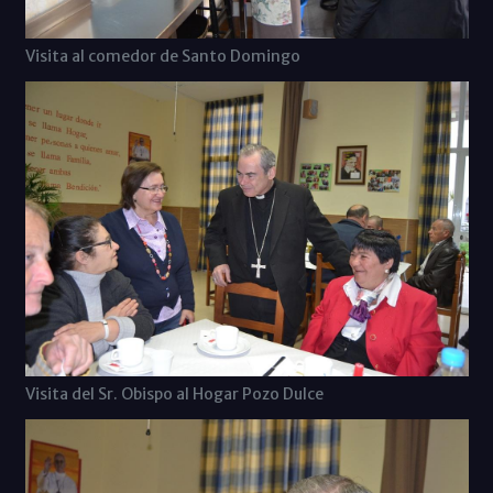
Visita al comedor de Santo Domingo
Visita del Sr. Obispo al Hogar Pozo Dulce