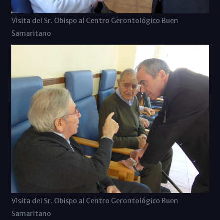
Visita del Sr. Obispo al Centro Gerontológico Buen
Samaritano
Visita del Sr. Obispo al Centro Gerontológico Buen
Samaritano