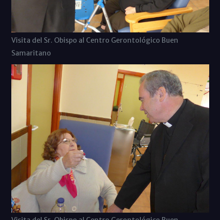
Visita del Sr. Obispo al Centro Gerontológico Buen
Samaritano