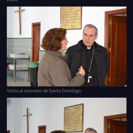
Visita al comedor de Santo Domingo