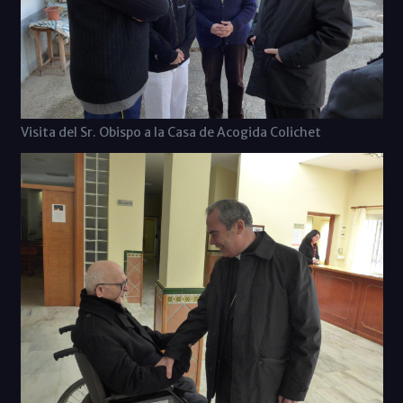
Visita del Sr. Obispo a la Casa de Acogida Colichet