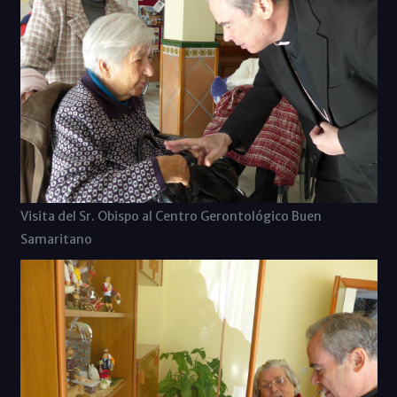
Visita del Sr. Obispo al Centro Gerontológico Buen
Samaritano