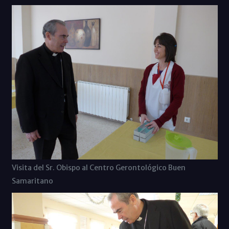
Visita del Sr. Obispo al Centro Gerontológico Buen
Samaritano