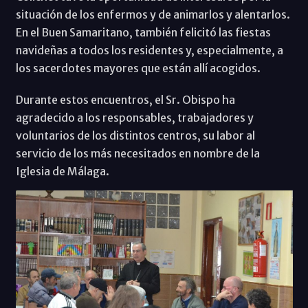
situación de los enfermos y de animarlos y alentarlos.
En el Buen Samaritano, también felicitó las fiestas
navideñas a todos los residentes y, especialmente, a
los sacerdotes mayores que están allí acogidos.
Durante estos encuentros, el Sr. Obispo ha
agradecido a los responsables, trabajadores y
voluntarios de los distintos centros, su labor al
servicio de los más necesitados en nombre de la
Iglesia de Málaga.