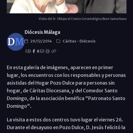
Visita del Sr. Obispo al Centro Gerontológico Buen Samaritano
Diócesis Málaga
29/12/2014
Cáritas
-
Diócesis
|
X
En esta galería de imágenes, aparecen en primer
lugar, los encuentros con los responsables y personas
asistidas del Hogar Pozo Dulce para personas sin
hogar, de Cáritas Diocesana, y del Comedor Santo
Domingo, de la asociación benéfica "Patronato Santo
Domingo".
La visita a estos dos centros tuvo lugar el viernes 26.
Durante el desayuno en Pozo Dulce, D. Jesús felicitó la