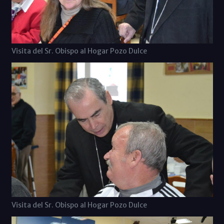
Visita del Sr. Obispo al Hogar Pozo Dulce
Visita del Sr. Obispo al Hogar Pozo Dulce