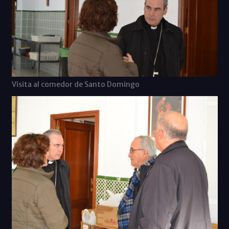
Visita al comedor de Santo Domingo