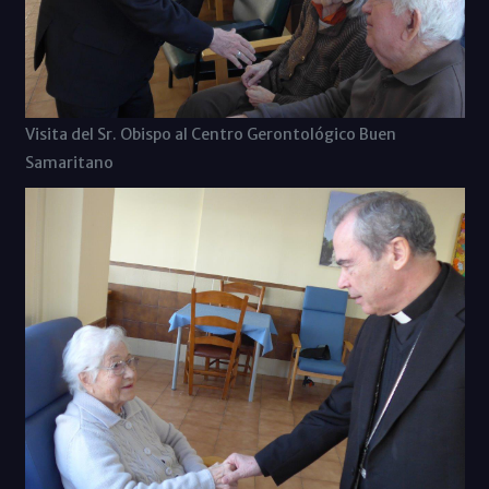
Visita del Sr. Obispo al Centro Gerontológico Buen
Samaritano