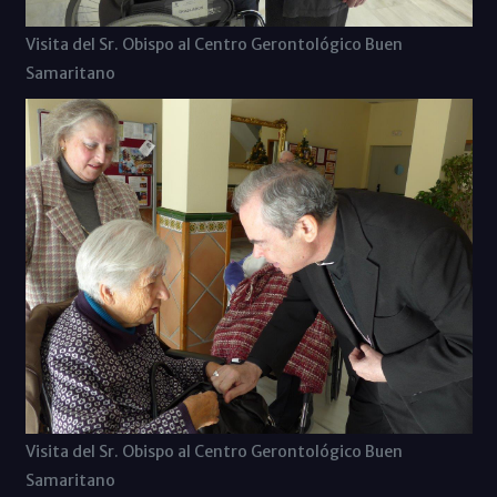
Visita del Sr. Obispo al Centro Gerontológico Buen
Samaritano
Visita del Sr. Obispo al Centro Gerontológico Buen
Samaritano