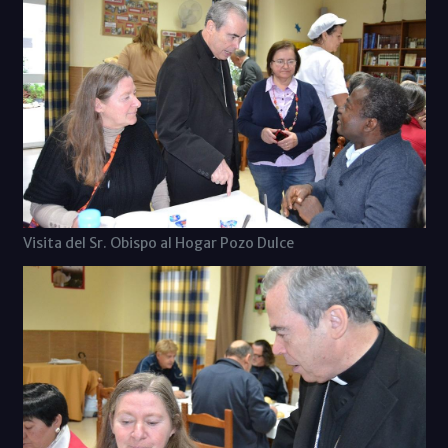
Visita del Sr. Obispo al Hogar Pozo Dulce