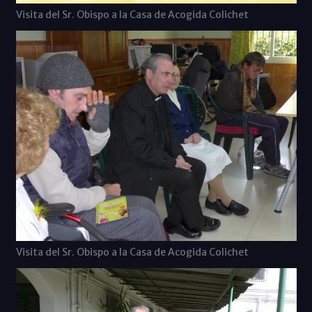
Visita del Sr. Obispo a la Casa de Acogida Colichet
Visita del Sr. Obispo a la Casa de Acogida Colichet