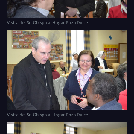
Visita del Sr. Obispo al Hogar Pozo Dulce
Visita del Sr. Obispo al Hogar Pozo Dulce