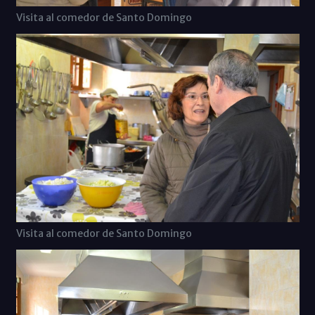
Visita al comedor de Santo Domingo
Visita al comedor de Santo Domingo