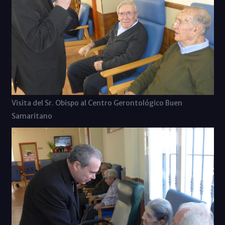
Visita del Sr. Obispo al Centro Gerontológico Buen
Samaritano