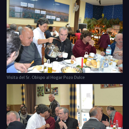
Visita del Sr. Obispo al Hogar Pozo Dulce