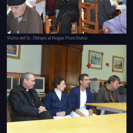
Visita del Sr. Obispo al Hogar Pozo Dulce