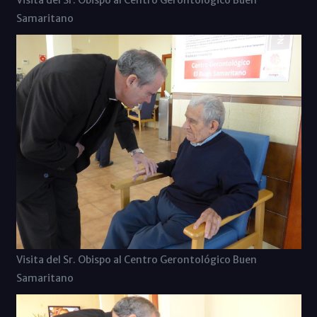
Visita del Sr. Obispo al Centro Gerontológico Buen
Samaritano
Visita del Sr. Obispo al Centro Gerontológico Buen
Samaritano