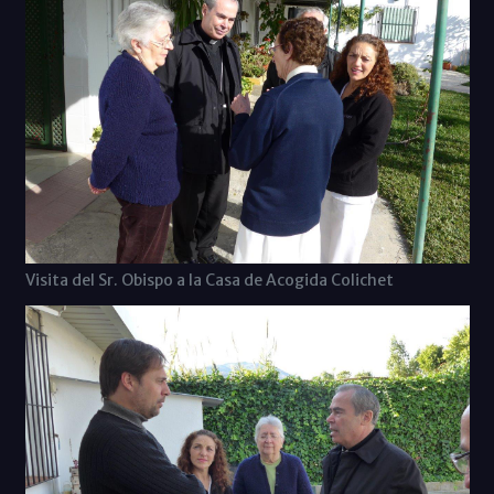
Visita del Sr. Obispo a la Casa de Acogida Colichet