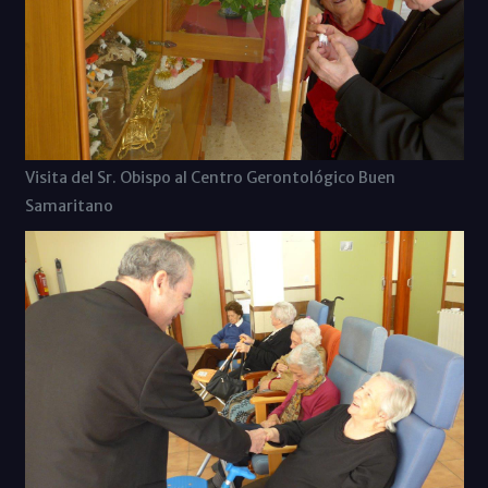
Visita del Sr. Obispo al Centro Gerontológico Buen
Samaritano