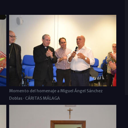
Momento del homenaje a Miguel Ángel Sánchez
Doblas · CÁRITAS MÁLAGA