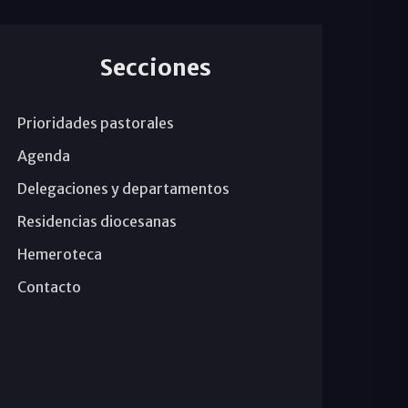
Secciones
Prioridades pastorales
Agenda
Delegaciones y departamentos
Residencias diocesanas
Hemeroteca
Contacto