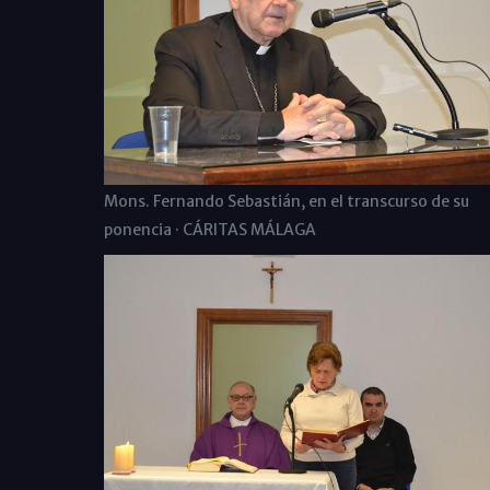
Mons. Fernando Sebastián, en el transcurso de su
ponencia · CÁRITAS MÁLAGA