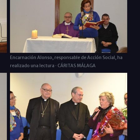
Encarnación Alonso, responsable de Acción Social, ha
realizado una lectura · CÁRITAS MÁLAGA