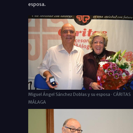
esposa.
Miguel Ángel Sánchez Doblas y su esposa · CÁRITAS
MÁLAGA