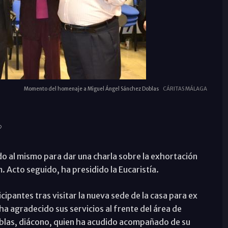
Momento del homenaje a Miguel Ángel Sánchez Doblas
CÁRITAS MÁLAGA
o al mismo para dar una charla sobre la exhortación
. Acto seguido, ha presidido la Eucaristía.
icipantes tras visitar la nueva sede de la casa para ex
ha agradecido sus servicios al frente del área de
blas, diácono, quien ha acudido acompañado de su