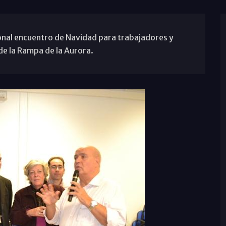
ional encuentro de Navidad para trabajadores y
de la Rampa de la Aurora.