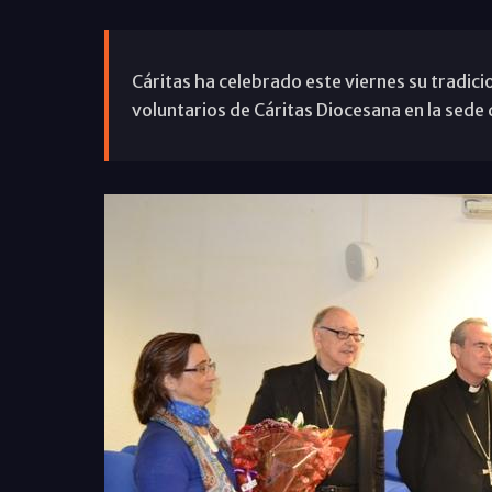
Cáritas ha celebrado este viernes su tradic
voluntarios de Cáritas Diocesana en la sede 