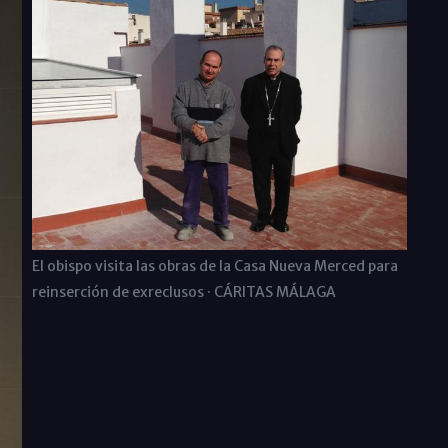
El obispo visita las obras de la Casa Nueva Merced para
reinserción de exreclusos · CÁRITAS MÁLAGA