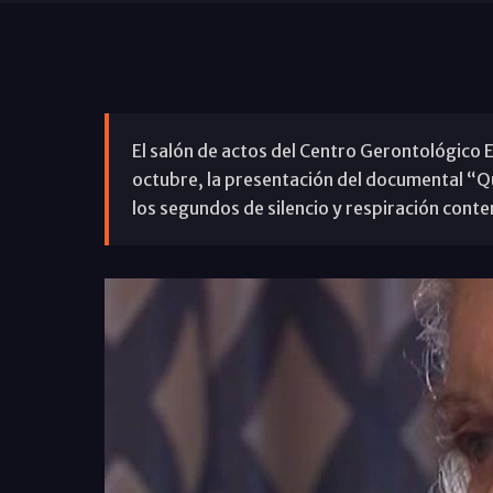
El salón de actos del Centro Gerontológico 
octubre, la presentación del documental “Qu
los segundos de silencio y respiración conte