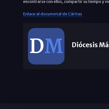
encontrarse con ellos, compartir su tiempo y vi
Enlace al documetal de Cáritas
Diócesis Má