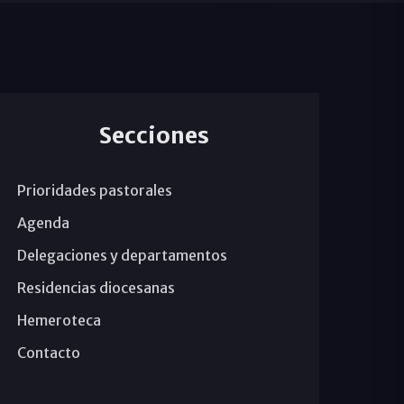
Secciones
Prioridades pastorales
Agenda
Delegaciones y departamentos
Residencias diocesanas
Hemeroteca
Contacto