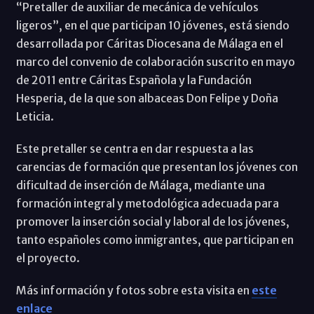
“Pretaller de auxiliar de mecánica de vehículos
ligeros”, en el que participan 10 jóvenes, está siendo
desarrollada por Cáritas Diocesana de Málaga en el
marco del convenio de colaboración suscrito en mayo
de 2011 entre Cáritas Española y la Fundación
Hesperia, de la que son albaceas Don Felipe y Doña
Leticia.
Este pretaller se centra en dar respuesta a las
carencias de formación que presentan los jóvenes con
dificultad de inserción de Málaga, mediante una
formación integral y metodológica adecuada para
promover la inserción social y laboral de los jóvenes,
tanto españoles como inmigrantes, que participan en
el proyecto.
Más información y fotos sobre esta visita en
este
enlace