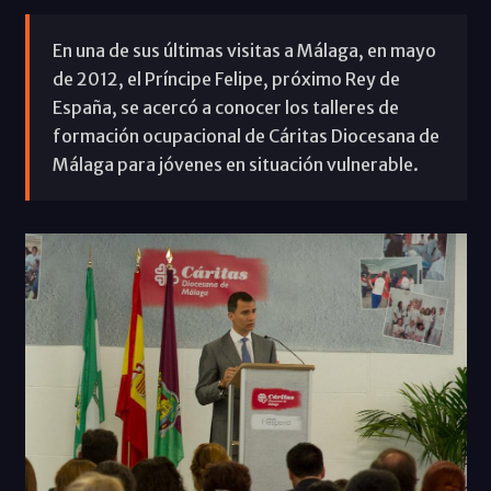
En una de sus últimas visitas a Málaga, en mayo
de 2012, el Príncipe Felipe, próximo Rey de
España, se acercó a conocer los talleres de
formación ocupacional de Cáritas Diocesana de
Málaga para jóvenes en situación vulnerable.