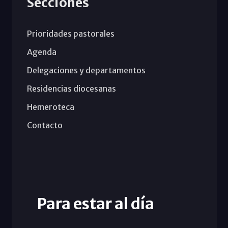
Secciones
Prioridades pastorales
Agenda
Delegaciones y departamentos
Residencias diocesanas
Hemeroteca
Contacto
Para estar al día