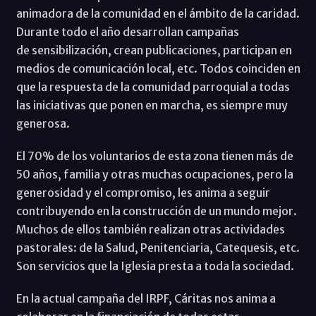
animadora de la comunidad en el ámbito de la caridad.
Durante todo el año desarrollan campañas
de sensibilización, crean publicaciones, participan en
medios de comunicación local, etc. Todos coinciden en
que la respuesta de la comunidad parroquial a todas
las iniciativas que ponen en marcha, es siempre muy
generosa.
El 70% de los voluntarios de esta zona tienen más de
50 años, familia y otras muchas ocupaciones, pero la
generosidad y el compromiso, les anima a seguir
contribuyendo en la construcción de un mundo mejor.
Muchos de ellos también realizan otras actividades
pastorales: de la Salud, Penitenciaria, Catequesis, etc.
Son servicios que la Iglesia presta a toda la sociedad.
En la actual campaña del IRPF, Cáritas nos anima a