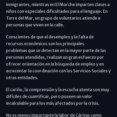
inmigrantes, mientras en El Morche imparten clases a
niños con especiales dificultades para el lenguaje. En
Torre del Mar, un grupo de voluntarios atiende a
personas que viven en la calle.
Conscientes de que el desempleo y la falta de
recursos económicos son los principales
problemas que se detectan en la mayor parte de las
personas atendidas, realizan un gran esfuerzo por
ofrecer orientación en la búsqueda de empleo y en
acrecentar la coordinación con los Servicios Sociales y
otras entidades.
El cariño, la comprensión y la escucha atenta son muy
difíciles de cuantificar, pero poseen un valor
incalculable para los más afectados por la crisis.
No es menos importante la labor de Cáritas como