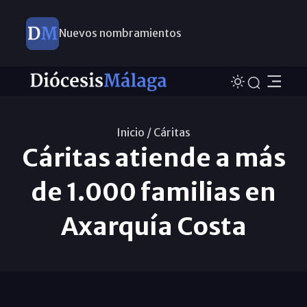
Nuevos nombramientos
Inicio /
Cáritas
Cáritas atiende a más
de 1.000 familias en
Axarquía Costa