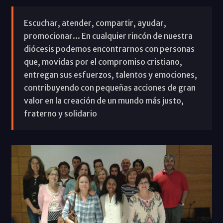
Escuchar, atender, compartir, ayudar,
promocionar... En cualquier rincón de nuestra
diócesis podemos encontrarnos con personas
que, movidas por el compromiso cristiano,
entregan sus esfuerzos, talentos y emociones,
contribuyendo con pequeñas acciones de gran
valor en la creación de un mundo más justo,
fraterno y solidario