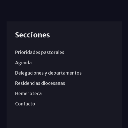
Secciones
Prioridades pastorales
Agenda
Delegaciones y departamentos
Residencias diocesanas
Hemeroteca
Contacto