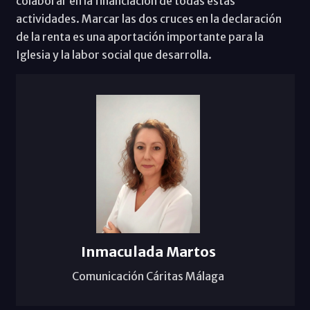
colaborar en la financiación de todas estas
actividades. Marcar las dos cruces en la declaración
de la renta es una aportación importante para la
Iglesia y la labor social que desarrolla.
Inmaculada Martos
Comunicación Cáritas Málaga