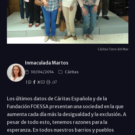
Cáritas Torre del Mar
Inmaculada Martos
30/04/2014
Cáritas
|
X
Los últimos datos de Cáritas Española y de la
Fundación FOESSA presentan una sociedad en la que
aumenta cada día más la desigualdad y la exclusión. A
pesar de todo esto, tenemos razones para la
esperanza. En todos nuestros barrios y pueblos