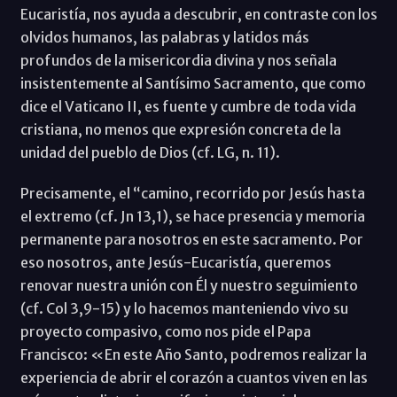
Eucaristía, nos ayuda a descubrir, en contraste con los
olvidos humanos, las palabras y latidos más
profundos de la misericordia divina y nos señala
insistentemente al Santísimo Sacramento, que como
dice el Vaticano II, es fuente y cumbre de toda vida
cristiana, no menos que expresión concreta de la
unidad del pueblo de Dios (cf. LG, n. 11).
Precisamente, el “camino, recorrido por Jesús hasta
el extremo (cf. Jn 13,1), se hace presencia y memoria
permanente para nosotros en este sacramento. Por
eso nosotros, ante Jesús-Eucaristía, queremos
renovar nuestra unión con Él y nuestro seguimiento
(cf. Col 3,9-15) y lo hacemos manteniendo vivo su
proyecto compasivo, como nos pide el Papa
Francisco: «En este Año Santo, podremos realizar la
experiencia de abrir el corazón a cuantos viven en las