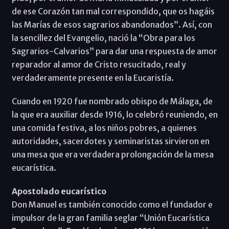
de ese Corazón tan mal correspondido, que os hagáis
las Marías de esos sagrarios abandonados”. Así, con
la sencillez del Evangelio, nació la “Obra para los
Sagrarios-Calvarios” para dar una respuesta de amor
reparador al amor de Cristo resucitado, real y
verdaderamente presente en la Eucaristía.
Cuando en 1920 fue nombrado obispo de Málaga, de
la que era auxiliar desde 1916, lo celebró reuniendo, en
una comida festiva, a los niños pobres, a quienes
autoridades, sacerdotes y seminaristas sirvieron en
una mesa que era verdadera prolongación de la mesa
eucarística.
Apostolado eucarístico
Don Manuel es también conocido como el fundador e
impulsor de la gran familia seglar “Unión Eucarística