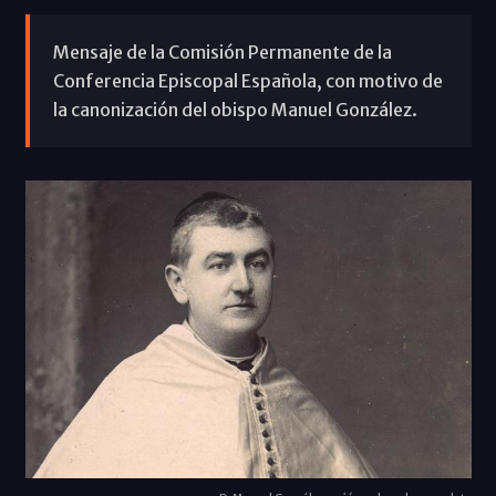
Mensaje de la Comisión Permanente de la
Conferencia Episcopal Española, con motivo de
la canonización del obispo Manuel González.