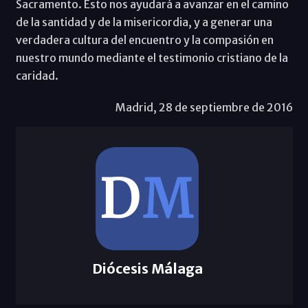
Sacramento. Esto nos ayudará a avanzar en el camino
de la santidad y de la misericordia, y a generar una
verdadera cultura del encuentro y la compasión en
nuestro mundo mediante el testimonio cristiano de la
caridad.
Madrid, 28 de septiembre de 2016
Diócesis Málaga