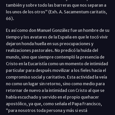
también y sobre todo las barreras que nos separan a
los unos de los otros” (Exh. A. Sacamentum caritatis,
66).
Es así como don Manuel González fue un hombre de su
tiempo y los avatares de la España en que le tocó vivir
dejaron honda huella en sus preocupaciones y
realizaciones pastorales. No predicó la huida del
mundo, sino que siempre contempló la presencia de
Cristo en la Eucaristía como un momento de intimidad
particular para después movilizar a los fieles hacia el
compromiso social y caritativo. Esta actividad la veía
no como un lugar sin retorno, sino como medio para
retornar de nuevo a la intimidad con Cristo al que se
había escuchado y servido en el propio quehacer
apostólico, ya que, como señala el Papa Francisco,
“para nosotros toda persona y más si está