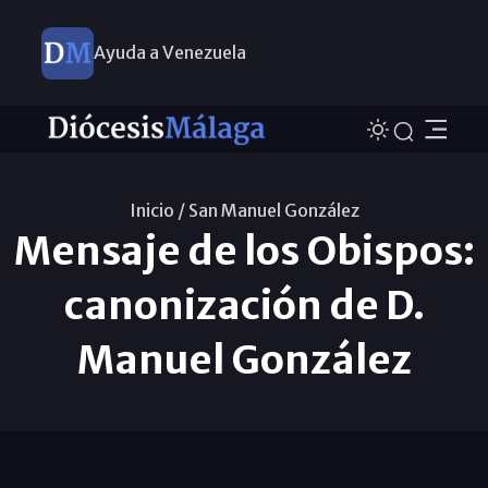
Ayuda a Venezuela
Inicio /
San Manuel González
Mensaje de los Obispos:
canonización de D.
Manuel González