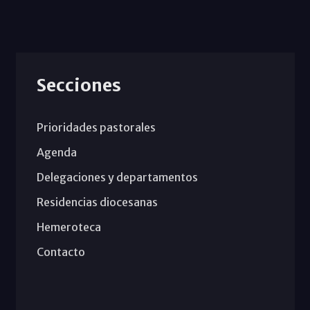
Secciones
Prioridades pastorales
Agenda
Delegaciones y departamentos
Residencias diocesanas
Hemeroteca
Contacto