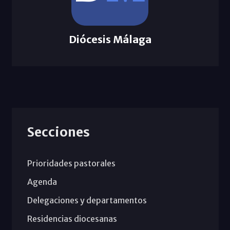
Diócesis Málaga
Secciones
Prioridades pastorales
Agenda
Delegaciones y departamentos
Residencias diocesanas