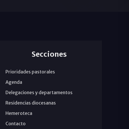
Secciones
Prioridades pastorales
Agenda
Delegaciones y departamentos
Residencias diocesanas
Hemeroteca
Contacto