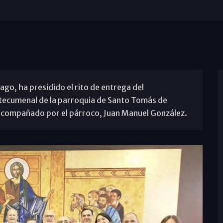
iago, ha presidido el rito de entrega del
tecumenal de la parroquia de Santo Tomás de
 acompañado por el párroco, Juan Manuel González.