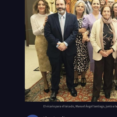
El vicario para el laicado, Manuel Ángel Santiago, junto a