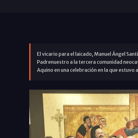
El vicario para el laicado, Manuel Ángel Sant
Padrenuestro a la tercera comunidad neoca
Aquino en una celebración en la que estuvo