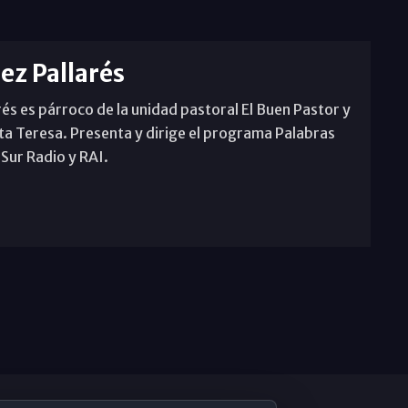
rez Pallarés
rés es párroco de la unidad pastoral El Buen Pastor y
ta Teresa. Presenta y dirige el programa Palabras
 Sur Radio y RAI.