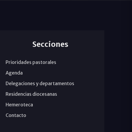
Secciones
Prioridades pastorales
Agenda
Delegaciones y departamentos
Residencias diocesanas
Hemeroteca
Contacto