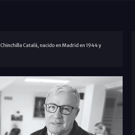
Chinchilla Catalá, nacido en Madrid en 1944 y