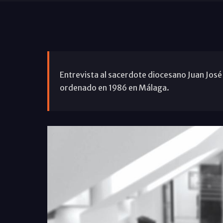
Entrevista al sacerdote diocesano Juan José 
ordenado en 1986 en Málaga.