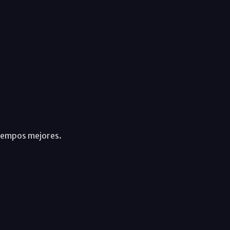
tiempos mejores.