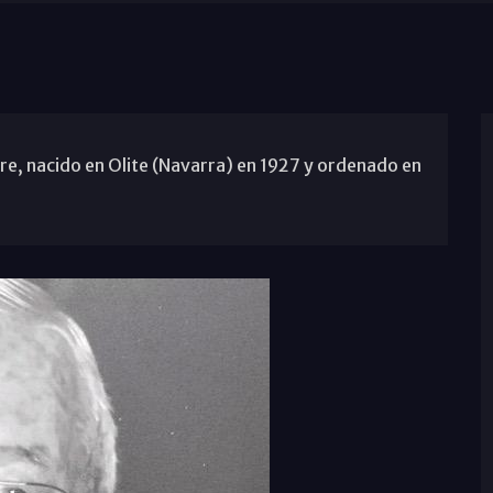
re, nacido en Olite (Navarra) en 1927 y ordenado en