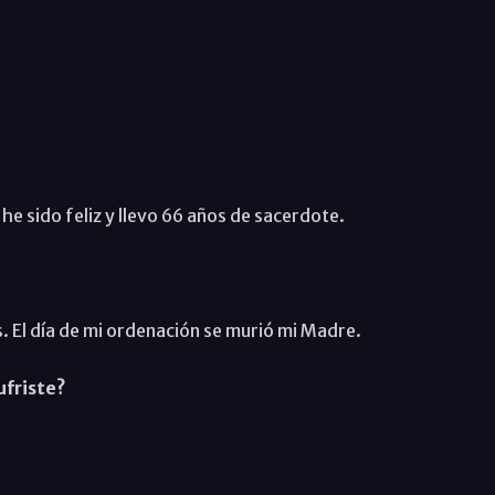
he sido feliz y llevo 66 años de sacerdote.
 El día de mi ordenación se murió mi Madre.
ufriste?