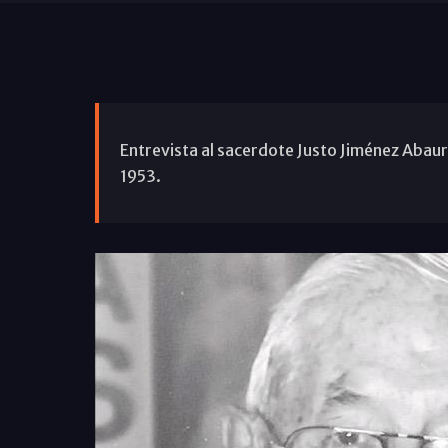
Entrevista al sacerdote Justo Jiménez Abaur
1953.