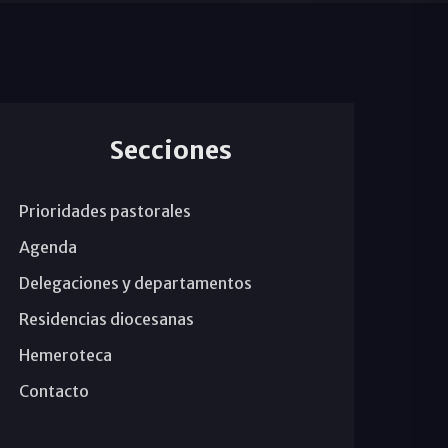
Secciones
Prioridades pastorales
Agenda
Delegaciones y departamentos
Residencias diocesanas
Hemeroteca
Contacto