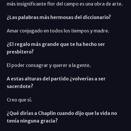
más insignificante flor del campo es una obra de arte.
¿Las palabras más hermosas del diccionario?
Amar conjugado en todos los tiempos y madre.
¿El regalo más grande que te ha hecho ser
presbítero?
El poder consagrar y querer a la gente.
A estas alturas del partido ¿volverías a ser
sacerdote?
Creo que sí.
¿Qué dirías a Chaplin cuando dijo que la vida no
tenía ninguna gracia?