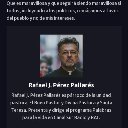
Que es maravillosa y que seguirá siendo maravillosa si
todos, incluyendo a los políticos, remáramos a favor
del pueblo y no de mis intereses.
Rafael J. Pérez Pallarés
Rafael J. Pérez Pallarés es párroco de la unidad
pastoral El Buen Pastor y Divina Pastora y Santa
Teresa. Presenta y dirige el programa Palabras
para la vida en Canal Sur Radio y RAI.