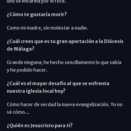
uno se encariña por el roce.
¿Cómo te gustaría morir?
Como mi madre, sin molestar a nadie.
¿Cuál crees que es tu gran aportación a la Diócesis
de Málaga?
Grande ninguna; he hecho sencillamente lo que sabía
y he podido hacer.
¿Cuál es el mayor desafío al que se enfrenta
nuestra iglesia local hoy?
Cómo hacer de verdad la nueva evangelización. Yo no
sé cómo…
¿Quién es Jesucristo para ti?