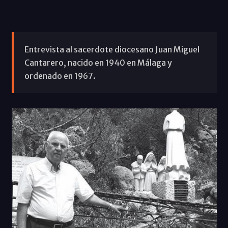
Entrevista al sacerdote diocesano Juan Miguel
Cantarero, nacido en 1940 en Málaga y
ordenado en 1967.