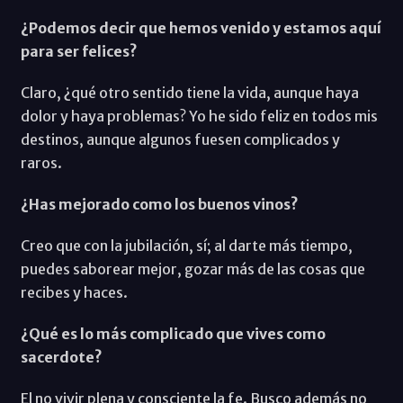
¿Podemos decir que hemos venido y estamos aquí
para ser felices?
Claro, ¿qué otro sentido tiene la vida, aunque haya
dolor y haya problemas? Yo he sido feliz en todos mis
destinos, aunque algunos fuesen complicados y
raros.
¿Has mejorado como los buenos vinos?
Creo que con la jubilación, sí; al darte más tiempo,
puedes saborear mejor, gozar más de las cosas que
recibes y haces.
¿Qué es lo más complicado que vives como
sacerdote?
El no vivir plena y consciente la fe. Busco además no