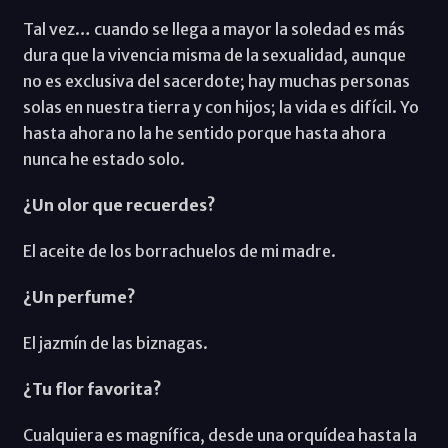
Tal vez… cuando se llega a mayor la soledad es más
dura que la vivencia misma de la sexualidad, aunque
no es exclusiva del sacerdote; hay muchas personas
solas en nuestra tierra y con hijos; la vida es difícil. Yo
hasta ahora no la he sentido porque hasta ahora
nunca he estado solo.
¿Un olor que recuerdes?
El aceite de los borrachuelos de mi madre.
¿Un perfume?
El jazmín de las biznagas.
¿Tu flor favorita?
Cualquiera es magnífica, desde una orquídea hasta la