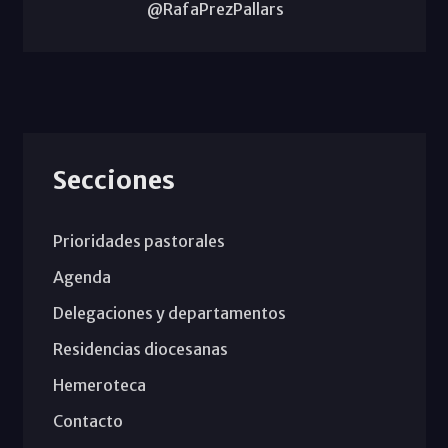
@RafaPrezPallars
Secciones
Prioridades pastorales
Agenda
Delegaciones y departamentos
Residencias diocesanas
Hemeroteca
Contacto