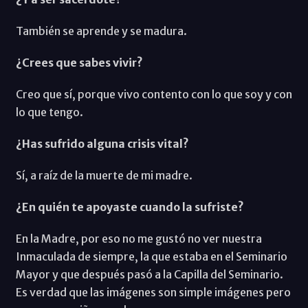
También se aprende y se madura.
¿Crees que sabes vivir?
Creo que sí, porque vivo contento con lo que soy y con
lo que tengo.
¿Has sufrido alguna crisis vital?
Sí, a raíz de la muerte de mi madre.
¿En quién te apoyaste cuando la sufriste?
En la Madre, por eso no me gustó no ver nuestra
Inmaculada de siempre, la que estaba en el Seminario
Mayor y que después pasó a la Capilla del Seminario.
Es verdad que las imágenes son simple imágenes pero