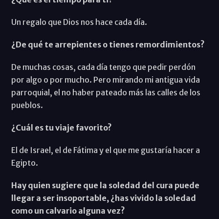
Un regalo que Dios nos hace cada día.
¿De qué te arrepientes o tienes remordimientos?
De muchas cosas, cada día tengo que pedir perdón
por algo o por mucho. Pero mirando mi antigua vida
parroquial, el no haber pateado más las calles de los
pueblos.
¿Cuál es tu viaje favorito?
El de Israel, el de Fátima y el que me gustaría hacer a
Egipto.
Hay quien sugiere que la soledad del cura puede
llegar a ser insoportable, ¿has vivido la soledad
como un calvario alguna vez?