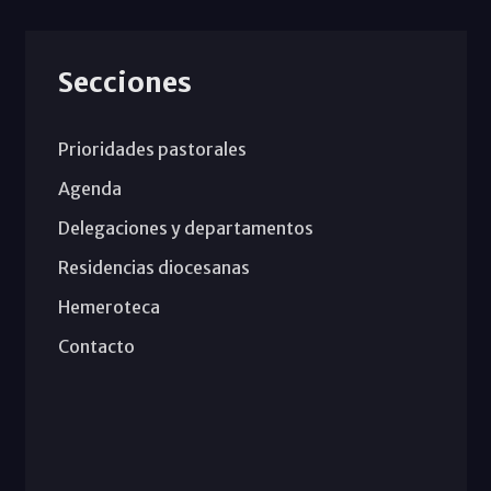
Secciones
Prioridades pastorales
Agenda
Delegaciones y departamentos
Residencias diocesanas
Hemeroteca
Contacto