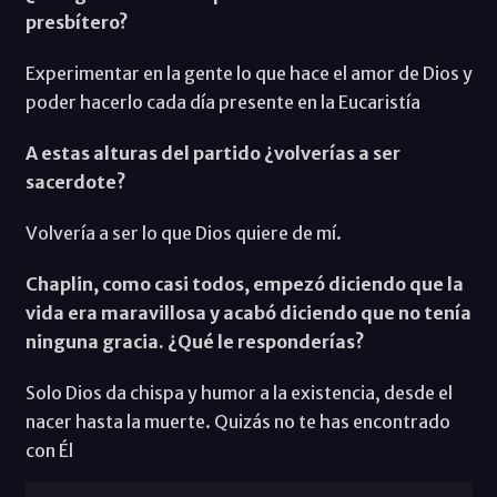
presbítero?
Experimentar en la gente lo que hace el amor de Dios y
poder hacerlo cada día presente en la Eucaristía
A estas alturas del partido ¿volverías a ser
sacerdote?
Volvería a ser lo que Dios quiere de mí.
Chaplin, como casi todos, empezó diciendo que la
vida era maravillosa y acabó diciendo que no tenía
ninguna gracia. ¿Qué le responderías?
Solo Dios da chispa y humor a la existencia, desde el
nacer hasta la muerte. Quizás no te has encontrado
con Él