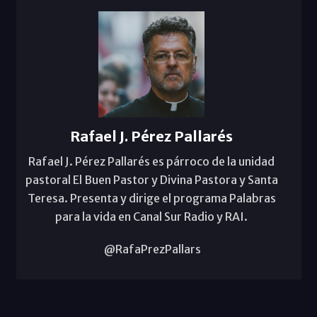
Rafael J. Pérez Pallarés
Rafael J. Pérez Pallarés es párroco de la unidad
pastoral El Buen Pastor y Divina Pastora y Santa
Teresa. Presenta y dirige el programa Palabras
para la vida en Canal Sur Radio y RAI.
@RafaPrezPallars