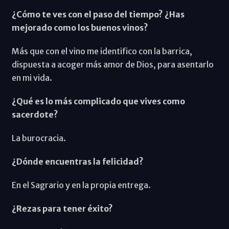
¿Cómo te ves con el paso del tiempo? ¿Has
mejorado como los buenos vinos?
Más que con el vino me identifico con la barrica,
dispuesta a acoger más amor de Dios, para asentarlo
en mi vida.
¿Qué es lo más complicado que vives como
sacerdote?
La burocracia.
¿Dónde encuentras la felicidad?
En el Sagrario y en la propia entrega.
¿Rezas para tener éxito?