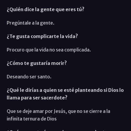
¿Quién dice la gente que eres tú?
Pregúntale a la gente.
¿Te gusta complicarte la vida?
Procuro que la vida no sea complicada.
¿Cómo te gustaría morir?
Deseando ser santo.
¿Qué le dirías a quien se esté planteando si Dios lo
llama para ser sacerdote?
Que se deje amar por Jesús, que no se cierre a la
infinita ternura de Dios