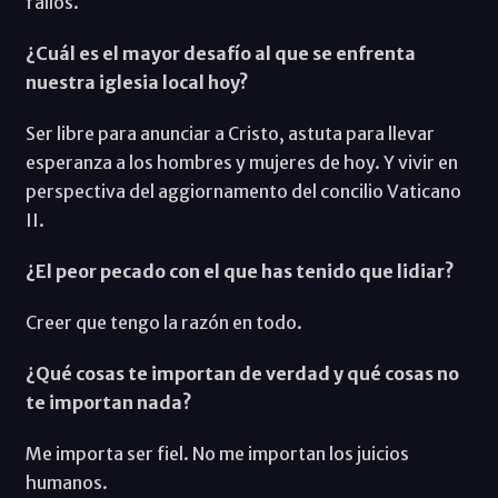
fallos.
¿Cuál es el mayor desafío al que se enfrenta
nuestra iglesia local hoy?
Ser libre para anunciar a Cristo, astuta para llevar
esperanza a los hombres y mujeres de hoy. Y vivir en
perspectiva del aggiornamento del concilio Vaticano
II.
¿El peor pecado con el que has tenido que lidiar?
Creer que tengo la razón en todo.
¿Qué cosas te importan de verdad y qué cosas no
te importan nada?
Me importa ser fiel. No me importan los juicios
humanos.