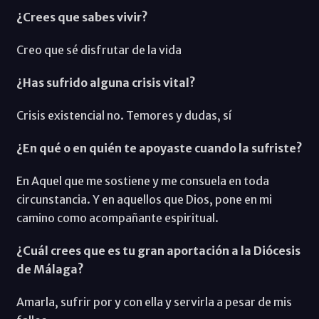
¿Crees que sabes vivir?
Creo que sé disfrutar de la vida
¿Has sufrido alguna crisis vital?
Crisis existencial no. Temores y dudas, sí
¿En qué o en quién te apoyaste cuando la sufriste?
En Aquel que me sostiene y me consuela en toda
circunstancia. Y en aquellos que Dios, pone en mi
camino como acompañante espiritual.
¿Cuál crees que es tu gran aportación a la Diócesis
de Málaga?
Amarla, sufrir por y con ella y servirla a pesar de mis