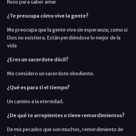
Rezo para saber amar
¿Te preocupa cómo vive la gente?
Me preocupa que la gente viva sin esperanza; como si
Dios no existiera. Están perdiéndose lo mejor de la
vida
¿Eres un sacerdote dócil?
Me considero un sacerdote obediente.
¿Qué es para ti el tiempo?
Un camino a la eternidad.
¿De qué te arrepientes o tiene remordimientos?
De mis pecados que son muchos, remordimiento de