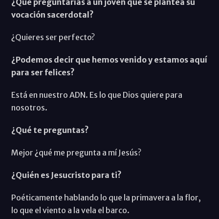
¿Qué preguntarías a un joven que se plantea su
vocación sacerdotal?
¿Quieres ser perfecto?
¿Podemos decir que hemos venido y estamos aquí
para ser felices?
Está en nuestro ADN. Es lo que Dios quiere para
nosotros.
¿Qué te preguntas?
Mejor ¿qué me pregunta a mí Jesús?
¿Quién es Jesucristo para ti?
Poéticamente hablando lo que la primavera a la flor,
lo que el viento a la vela el barco.