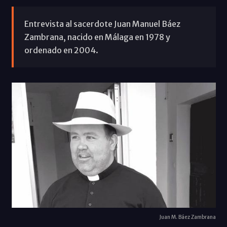
Entrevista al sacerdote Juan Manuel Báez
Zambrana, nacido en Málaga en 1978 y
ordenado en 2004.
Juan M. Báez Zambrana