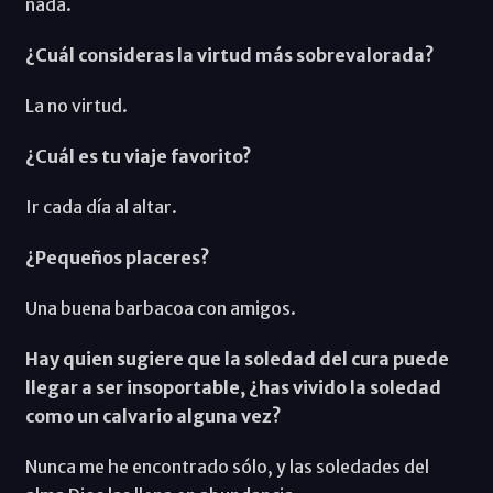
nada.
¿Cuál consideras la virtud más sobrevalorada?
La no virtud.
¿Cuál es tu viaje favorito?
Ir cada día al altar.
¿Pequeños placeres?
Una buena barbacoa con amigos.
Hay quien sugiere que la soledad del cura puede
llegar a ser insoportable, ¿has vivido la soledad
como un calvario alguna vez?
Nunca me he encontrado sólo, y las soledades del