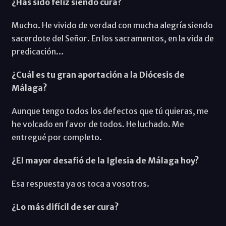
¿Has sido feliz siendo cura?
Mucho. He vivido de verdad con mucha alegría siendo
sacerdote del Señor. En los sacramentos, en la vida de
predicación…
¿Cuál es tu gran aportación a la Diócesis de
Málaga?
Aunque tengo todos los defectos que tú quieras, me
he volcado en favor de todos. He luchado. Me
entregué por completo.
¿El mayor desafió de la Iglesia de Málaga hoy?
Esa respuesta ya os toca a vosotros.
¿Lo más difícil de ser cura?