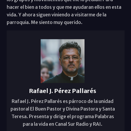
hacer el bien a todos y que me ayudaran ellos en esta
vida. Y ahora siguen viniendo a visitarme de la
parroquia. Me siento muy querido.
Rafael J. Pérez Pallarés
Rafael J. Pérez Pallarés es párroco de la unidad
pastoral El Buen Pastor y Divina Pastora y Santa
Teresa. Presenta y dirige el programa Palabras
para la vida en Canal Sur Radio y RAI.