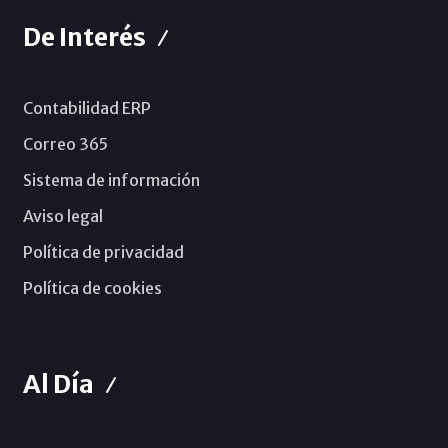
De Interés
Contabilidad ERP
Correo 365
Sistema de información
Aviso legal
Política de privacidad
Política de cookies
Al Día