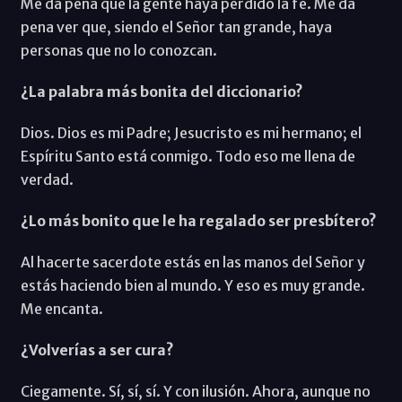
Me da pena que la gente haya perdido la fe. Me da
pena ver que, siendo el Señor tan grande, haya
personas que no lo conozcan.
¿La palabra más bonita del diccionario?
Dios. Dios es mi Padre; Jesucristo es mi hermano; el
Espíritu Santo está conmigo. Todo eso me llena de
verdad.
¿Lo más bonito que le ha regalado ser presbítero?
Al hacerte sacerdote estás en las manos del Señor y
estás haciendo bien al mundo. Y eso es muy grande.
Me encanta.
¿Volverías a ser cura?
Ciegamente. Sí, sí, sí. Y con ilusión. Ahora, aunque no