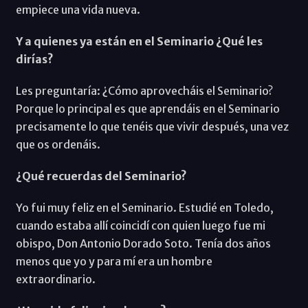
empiece una vida nueva.
Y a quienes ya están en el Seminario ¿Qué les
dirías?
Les preguntaría: ¿Cómo aprovecháis el Seminario?
Porque lo principal es que aprendáis en el Seminario
precisamente lo que tenéis que vivir después, una vez
que os ordenáis.
¿Qué recuerdas del Seminario?
Yo fui muy feliz en el Seminario. Estudié en Toledo,
cuando estaba allí coincidí con quien luego fue mi
obispo, Don Antonio Dorado Soto. Tenía dos años
menos que yo y para mí era un hombre
extraordinario.