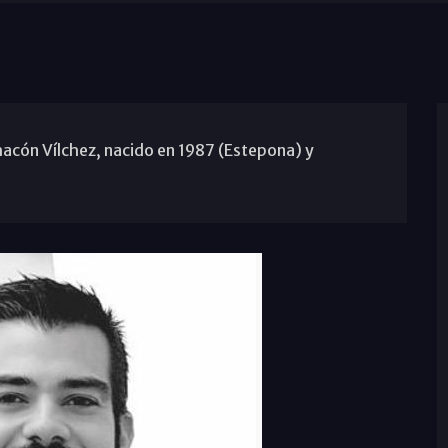
hacón Vílchez, nacido en 1987 (Estepona) y