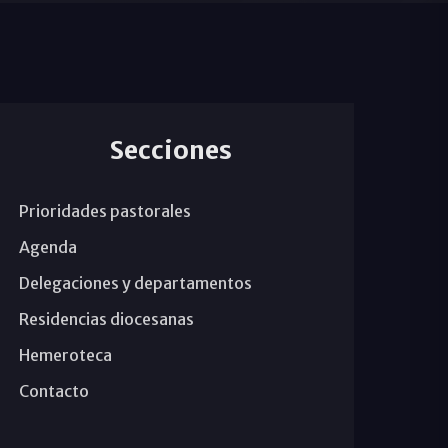
Secciones
Prioridades pastorales
Agenda
Delegaciones y departamentos
Residencias diocesanas
Hemeroteca
Contacto