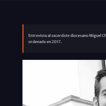
Entrevista al sacerdote diocesano Miguel C
ordenado en 2017.