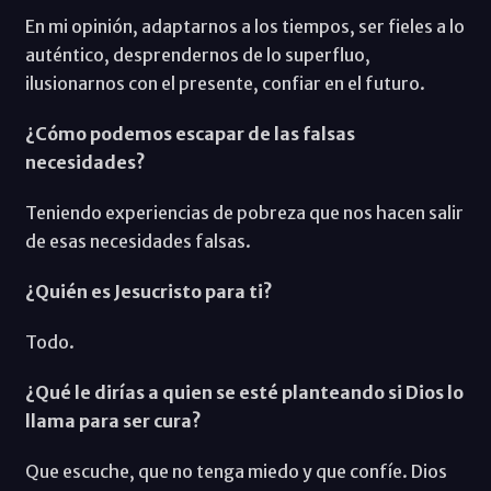
En mi opinión, adaptarnos a los tiempos, ser fieles a lo
auténtico, desprendernos de lo superfluo,
ilusionarnos con el presente, confiar en el futuro.
¿Cómo podemos escapar de las falsas
necesidades?
Teniendo experiencias de pobreza que nos hacen salir
de esas necesidades falsas.
¿Quién es Jesucristo para ti?
Todo.
¿Qué le dirías a quien se esté planteando si Dios lo
llama para ser cura?
Que escuche, que no tenga miedo y que confíe. Dios