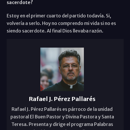
sacerdote?
Estoy en el primer cuarto del partido todavía. Si,
volvería a serlo. Hoy no comprendo mi vida si no es
siendo sacerdote. Al final Dios llevaba razón.
Rafael J. Pérez Pallarés
Rafael J. Pérez Pallarés es párroco de la unidad
pastoral El Buen Pastor y Divina Pastora y Santa
Teresa. Presenta y dirige el programa Palabras