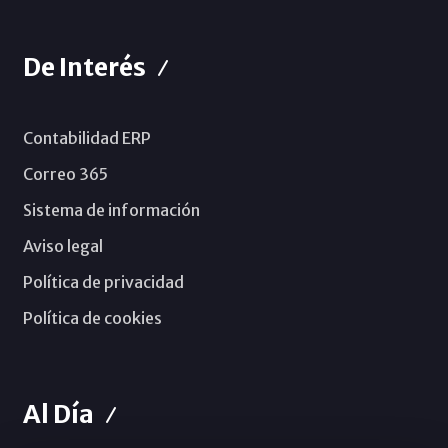
De Interés
Contabilidad ERP
Correo 365
Sistema de información
Aviso legal
Política de privacidad
Política de cookies
Al Día