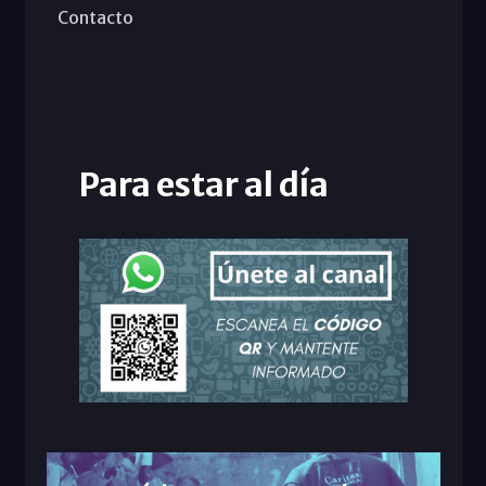
Contacto
Para estar al día