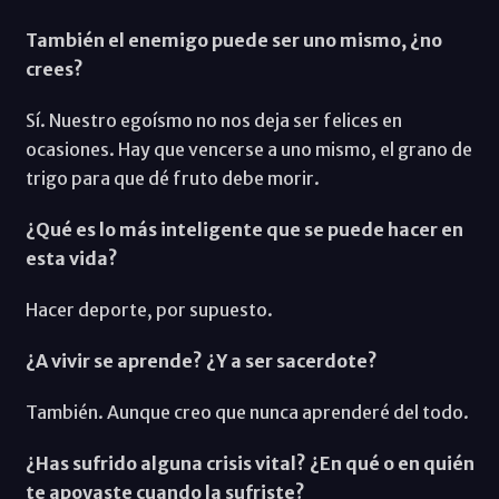
También el enemigo puede ser uno mismo, ¿no
crees?
Sí. Nuestro egoísmo no nos deja ser felices en
ocasiones. Hay que vencerse a uno mismo, el grano de
trigo para que dé fruto debe morir.
¿Qué es lo más inteligente que se puede hacer en
esta vida?
Hacer deporte, por supuesto.
¿A vivir se aprende? ¿Y a ser sacerdote?
También. Aunque creo que nunca aprenderé del todo.
¿Has sufrido alguna crisis vital? ¿En qué o en quién
te apoyaste cuando la sufriste?