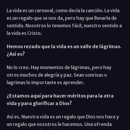
La vida es un carnaval, como decía la canción. La vida
es un regalo que se nos da, pero hay que llenarla de
sentido. Nosotros lo tenemos fácil, nuestro sentido a
la vida es Cristo.
Hemos rezado que la vida es un valle de lágrimas.
¿Así es?
No lo creo. Hay momentos de lágrimas, pero hay
otros muchos de alegría y paz. Sean sonrisas o
lagrimas lo importante es aprender.
¿Estamos aquí para hacer méritos para la otra
vida y para glorificar a Dios?
Así es. Nuestra vida es un regalo que Dios nos hace y
un regalo que nosotros le hacemos. Una ofrenda