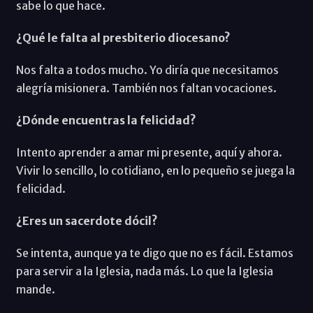
sabe lo que hace.
¿Qué le falta al presbiterio diocesano?
Nos falta a todos mucho. Yo diría que necesitamos
alegría misionera. También nos faltan vocaciones.
¿Dónde encuentras la felicidad?
Intento aprender a amar mi presente, aquí y ahora.
Vivir lo sencillo, lo cotidiano, en lo pequeño se juega la
felicidad.
¿Eres un sacerdote dócil?
Se intenta, aunque ya te digo que no es fácil. Estamos
para servir a la Iglesia, nada más. Lo que la Iglesia
mande.