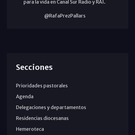
para la vida en Canal Sur Radio y RAI.
@RafaPrezPallars
Secciones
Prioridades pastorales
Agenda
Delegaciones y departamentos
Residencias diocesanas
Hemeroteca