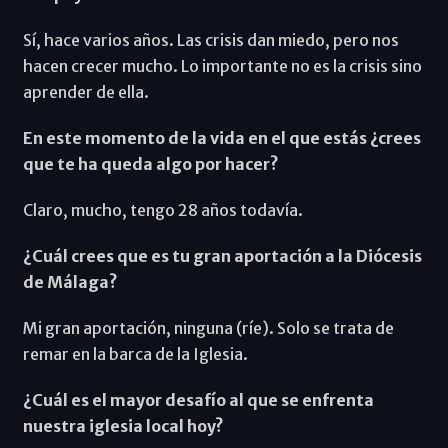
Sí, hace varios años. Las crisis dan miedo, pero nos
hacen crecer mucho. Lo importante no es la crisis sino
aprender de ella.
En este momento de la vida en el que estás ¿crees
que te ha queda algo por hacer?
Claro, mucho, tengo 28 años todavía.
¿Cuál crees que es tu gran aportación a la Diócesis
de Málaga?
Mi gran aportación, ninguna (ríe). Solo se trata de
remar en la barca de la Iglesia.
¿Cuál es el mayor desafío al que se enfrenta
nuestra iglesia local hoy?