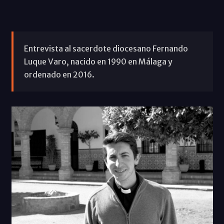
Entrevista al sacerdote diocesano Fernando
Luque Varo, nacido en 1990 en Málaga y
ordenado en 2016.