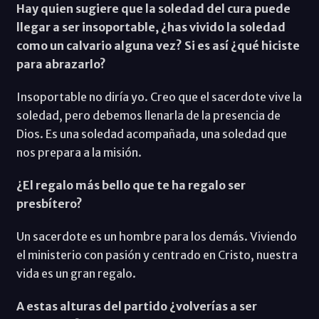
Hay quien sugiere que la soledad del cura puede
llegar a ser insoportable, ¿has vivido la soledad
como un calvario alguna vez? Si es así ¿qué hiciste
para abrazarlo?
Insoportable no diría yo. Creo que el sacerdote vive la
soledad, pero debemos llenarla de la presencia de
Dios. Es una soledad acompañada, una soledad que
nos prepara a la misión.
¿El regalo más bello que te ha regalo ser
presbítero?
Un sacerdote es un hombre para los demás. Viviendo
el ministerio con pasión y centrado en Cristo, nuestra
vida es un gran regalo.
A estas alturas del partido ¿volverías a ser