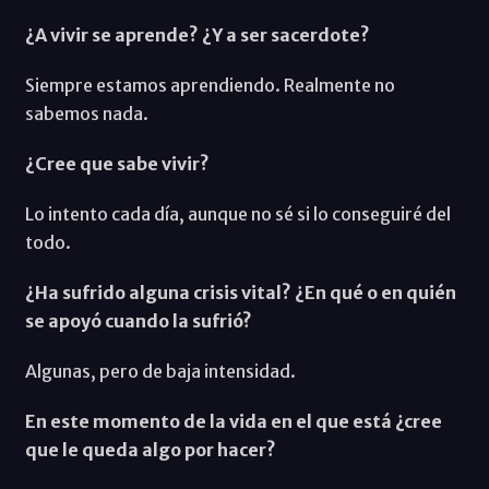
¿A vivir se aprende? ¿Y a ser sacerdote?
Siempre estamos aprendiendo. Realmente no
sabemos nada.
¿Cree que sabe vivir?
Lo intento cada día, aunque no sé si lo conseguiré del
todo.
¿Ha sufrido alguna crisis vital? ¿En qué o en quién
se apoyó cuando la sufrió?
Algunas, pero de baja intensidad.
En este momento de la vida en el que está ¿cree
que le queda algo por hacer?