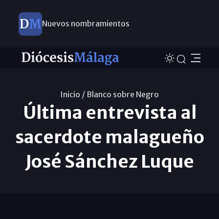
Nuevos nombramientos
Inicio /
Blanco sobre Negro
Última entrevista al
sacerdote malagueño
José Sánchez Luque