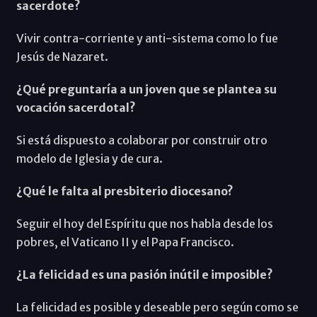
sacerdote?
Vivir contra-corriente y anti-sistema como lo fue
Jesús de Nazaret.
¿Qué preguntaría a un joven que se plantea su
vocación sacerdotal?
Si está dispuesto a colaborar por construir otro
modelo de Iglesia y de cura.
¿Qué le falta al presbiterio diocesano?
Seguir el hoy del Espíritu que nos habla desde los
pobres, el Vaticano II y el Papa Francisco.
¿La felicidad es una pasión inútil e imposible?
La felicidad es posible y deseable pero según como se