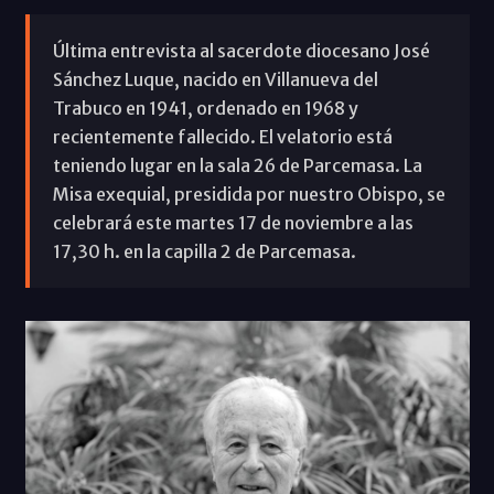
Última entrevista al sacerdote diocesano José
Sánchez Luque, nacido en Villanueva del
Trabuco en 1941, ordenado en 1968 y
recientemente fallecido. El velatorio está
teniendo lugar en la sala 26 de Parcemasa. La
Misa exequial, presidida por nuestro Obispo, se
celebrará este martes 17 de noviembre a las
17,30 h. en la capilla 2 de Parcemasa.