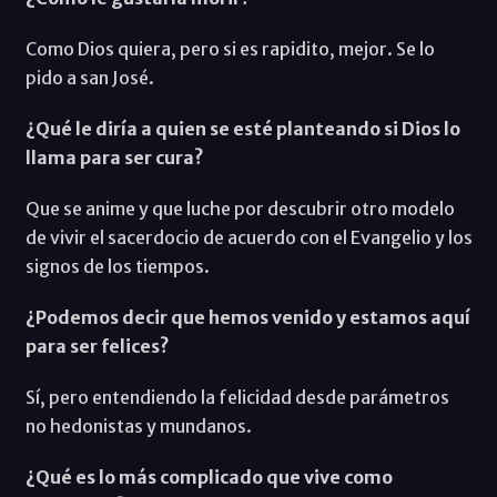
Como Dios quiera, pero si es rapidito, mejor. Se lo
pido a san José.
¿Qué le diría a quien se esté planteando si Dios lo
llama para ser cura?
Que se anime y que luche por descubrir otro modelo
de vivir el sacerdocio de acuerdo con el Evangelio y los
signos de los tiempos.
¿Podemos decir que hemos venido y estamos aquí
para ser felices?
Sí, pero entendiendo la felicidad desde parámetros
no hedonistas y mundanos.
¿Qué es lo más complicado que vive como