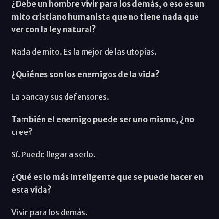
¿Debe un hombre vivir para los demás, o eso es un
mito cristiano humanista que no tiene nada que
ver con la ley natural?
Nada de mito. Es la mejor de las utopías.
¿Quiénes son los enemigos de la vida?
La banca y sus defensores.
También el enemigo puede ser uno mismo, ¿no
cree?
Sí. Puedo llegar a serlo.
¿Qué es lo más inteligente que se puede hacer en
esta vida?
Vivir para los demás.