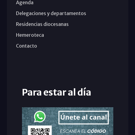
Agenda
Delegaciones y departamentos
Residencias diocesanas
Hemeroteca
Contacto
Para estar al día