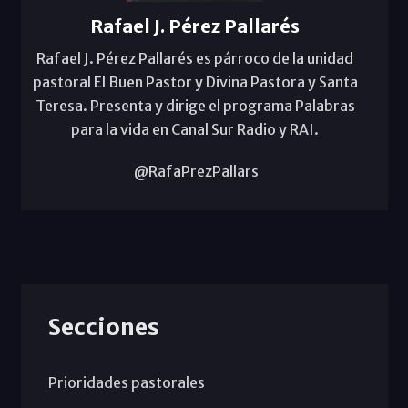
Rafael J. Pérez Pallarés
Rafael J. Pérez Pallarés es párroco de la unidad
pastoral El Buen Pastor y Divina Pastora y Santa
Teresa. Presenta y dirige el programa Palabras
para la vida en Canal Sur Radio y RAI.
@RafaPrezPallars
Secciones
Prioridades pastorales