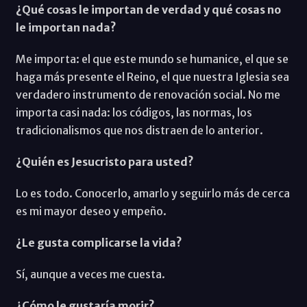
¿Qué cosas le importan de verdad y qué cosas no
le importan nada?
Me importa: el que este mundo se humanice, el que se
haga más presente el Reino, el que nuestra Iglesia sea
verdadero instrumento de renovación social. No me
importa casi nada: los códigos, las normas, los
tradicionalismos que nos distraen de lo anterior.
¿Quién es Jesucristo para usted?
Lo es todo. Conocerlo, amarlo y seguirlo más de cerca
es mi mayor deseo y empeño.
¿Le gusta complicarse la vida?
Sí, aunque a veces me cuesta.
¿Cómo le gustaría morir?