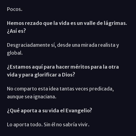
Pocos.
Hemos rezado que la vida es un valle de lágrimas.
¿Así es?
Desgraciadamente sí, desde una mirada realista y
global.
¿Estamos aquí para hacer méritos para la otra
vida y para glorificar a Dios?
No comparto esta idea tantas veces predicada,
aunque sea ignaciana.
¿Qué aporta a su vida el Evangelio?
Lo aporta todo. Sin él no sabría vivir.