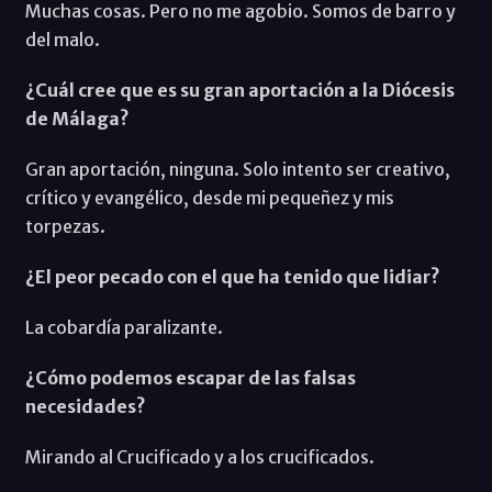
Muchas cosas. Pero no me agobio. Somos de barro y
del malo.
¿Cuál cree que es su gran aportación a la Diócesis
de Málaga?
Gran aportación, ninguna. Solo intento ser creativo,
crítico y evangélico, desde mi pequeñez y mis
torpezas.
¿El peor pecado con el que ha tenido que lidiar?
La cobardía paralizante.
¿Cómo podemos escapar de las falsas
necesidades?
Mirando al Crucificado y a los crucificados.