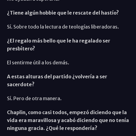
¿Tiene algún hobbie que le rescate del hastío?
Sí. Sobre todo la lectura de teologías liberadoras.
¿El regalo más bello que le ha regalado ser
presbítero?
El sentirme útil a los demás.
A estas alturas del partido ¿volvería a ser
sacerdote?
Sí. Pero de otra manera.
Chaplin, como casi todos, empezó diciendo que la
vida era maravillosa y acabó diciendo que no tenía
ninguna gracia. ¿Qué le respondería?