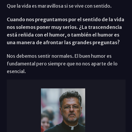
Que la vida es maravillosa si se vive con sentido.
Cuando nos preguntamos por el sentido de la vida
nos solemos poner muy serios. ¿La trascendencia
está reñida con el humor, o también el humor es
una manera de afrontar las grandes preguntas?
Nos debemos sentir normales. El buen humor es
fundamental pero siempre que no nos aparte de lo
esencial.