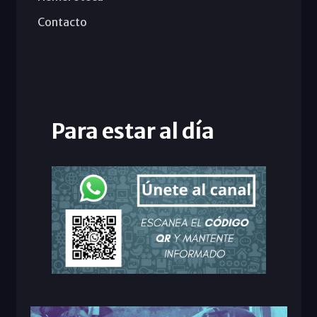
Contacto
Para estar al día