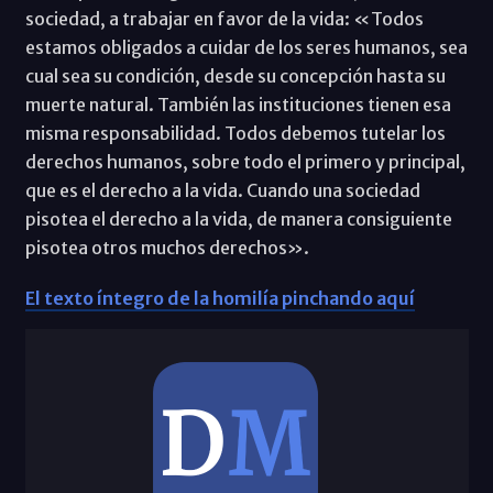
sociedad, a trabajar en favor de la vida: «Todos
estamos obligados a cuidar de los seres humanos, sea
cual sea su condición, desde su concepción hasta su
muerte natural. También las instituciones tienen esa
misma responsabilidad. Todos debemos tutelar los
derechos humanos, sobre todo el primero y principal,
que es el derecho a la vida. Cuando una sociedad
pisotea el derecho a la vida, de manera consiguiente
pisotea otros muchos derechos».
El texto íntegro de la homilía pinchando aquí