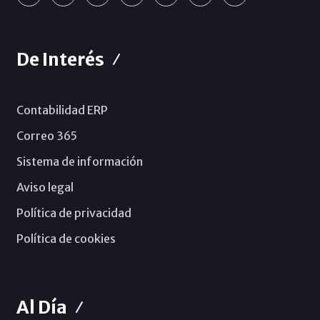
De Interés
Contabilidad ERP
Correo 365
Sistema de información
Aviso legal
Política de privacidad
Política de cookies
Al Día