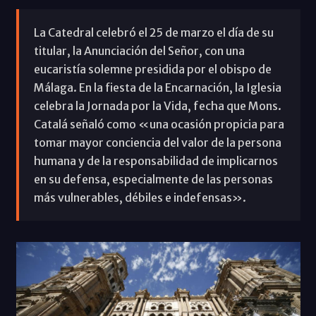
La Catedral celebró el 25 de marzo el día de su
titular, la Anunciación del Señor, con una
eucaristía solemne presidida por el obispo de
Málaga. En la fiesta de la Encarnación, la Iglesia
celebra la Jornada por la Vida, fecha que Mons.
Catalá señaló como «una ocasión propicia para
tomar mayor conciencia del valor de la persona
humana y de la responsabilidad de implicarnos
en su defensa, especialmente de las personas
más vulnerables, débiles e indefensas».