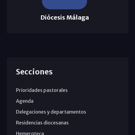
Diócesis Málaga
Secciones
Prioridades pastorales
Agenda
Delegaciones y departamentos
Residencias diocesanas
Hemeroteca