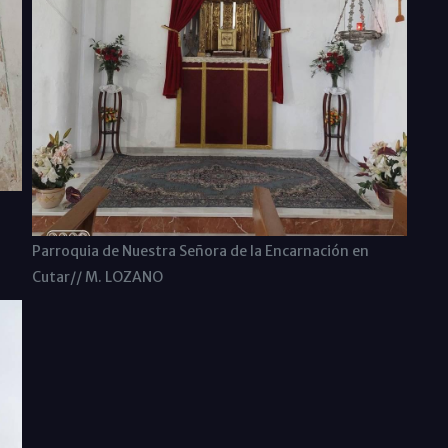
Parroquia de Nuestra Señora de la Encarnación en
Cutar// M. LOZANO