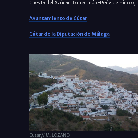
Cuesta del Azúcar, Loma León-Peña de Hierro, 
Ayuntamiento de Cútar
Cútar de la Diputación de Málaga
Cutar// M. LOZANO