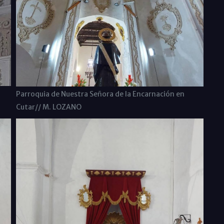
Parroquia de Nuestra Señora de la Encarnación en
Cutar// M. LOZANO