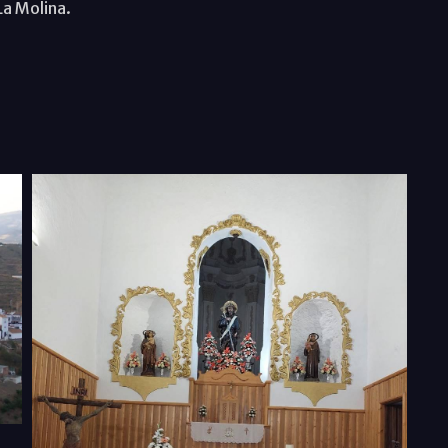
La Molina.