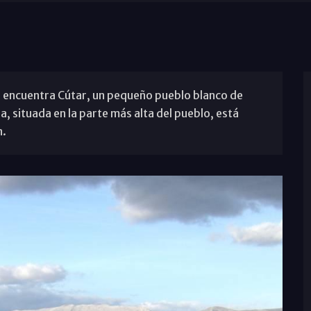
se encuentra Cútar, un pequeño pueblo blanco de
, situada en la parte más alta del pueblo, está
n.