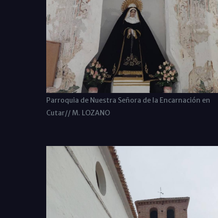
Parroquia de Nuestra Señora de la Encarnación en
Cutar// M. LOZANO