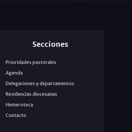
Secciones
Prioridades pastorales
Agenda
Delegaciones y departamentos
Residencias diocesanas
Hemeroteca
Contacto