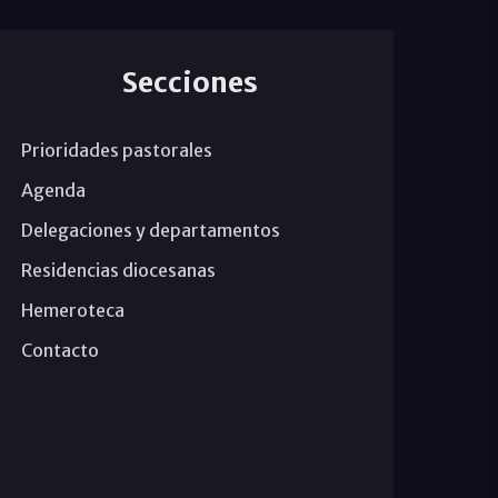
Secciones
Prioridades pastorales
Agenda
Delegaciones y departamentos
Residencias diocesanas
Hemeroteca
Contacto