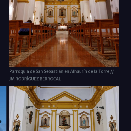
Parroquia de San Sebastián en Alhaurín de la Torre //
JM RODRÍGUEZ BERROCAL