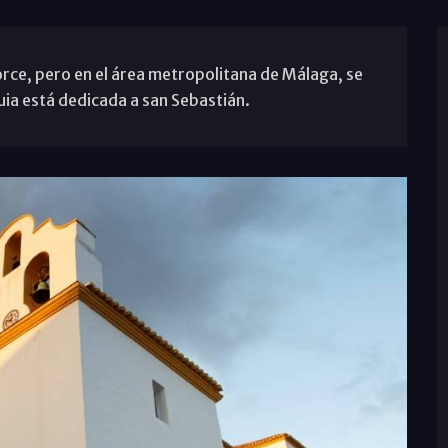
orce, pero en el área metropolitana de Málaga, se
uia está dedicada a san Sebastián.