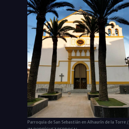
Parroquia de San Sebastián en Alhaurín de la Torre /