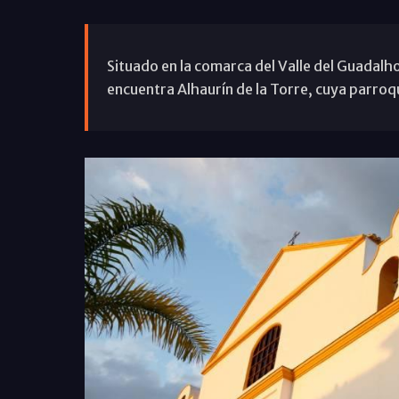
Situado en la comarca del Valle del Guadalh
encuentra Alhaurín de la Torre, cuya parroq