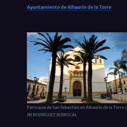
Ayuntamiento de Alhaurín de la Torre
Parroquia de San Sebastián en Alhaurín de la Torre /
JM RODRÍGUEZ BERROCAL