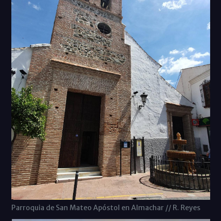
Parroquia de San Mateo Apóstol en Almachar // R. Reyes