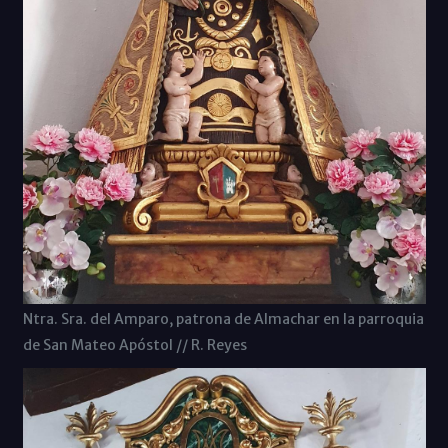
Ntra. Sra. del Amparo, patrona de Almachar en la parroquia
de San Mateo Apóstol // R. Reyes