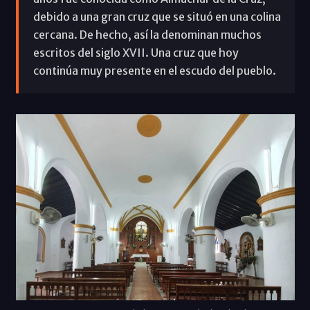
debido a una gran cruz que se situó en una colina
cercana. De hecho, así la denominan muchos
escritos del siglo XVII. Una cruz que hoy
continúa muy presente en el escudo del pueblo.