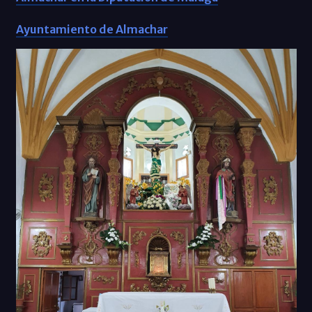
Ayuntamiento de Almachar