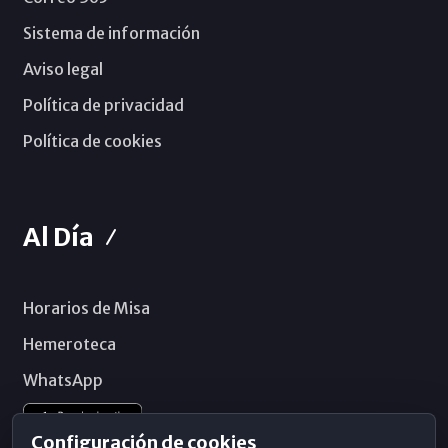
Sistema de información
Aviso legal
Política de privacidad
Política de cookies
Al Día
Horarios de Misa
Hemeroteca
WhatsApp
Configuración de cookies