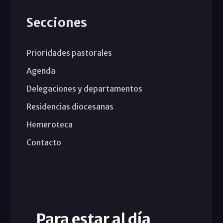
Secciones
Prioridades pastorales
Agenda
Delegaciones y departamentos
Residencias diocesanas
Hemeroteca
Contacto
Para estar al día