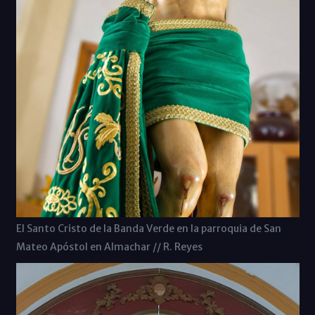
El Santo Cristo de la Banda Verde en la parroquia de San
Mateo Apóstol en Almachar // R. Reyes