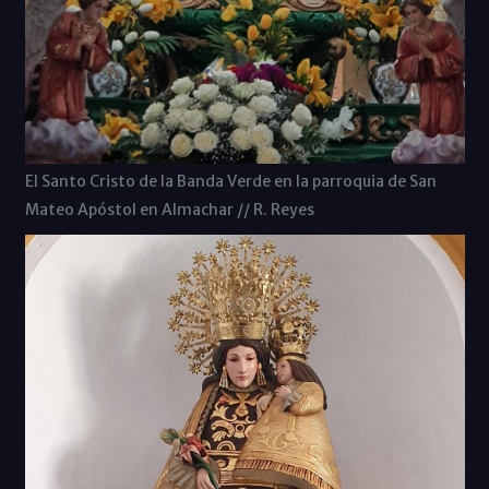
El Santo Cristo de la Banda Verde en la parroquia de San
Mateo Apóstol en Almachar // R. Reyes