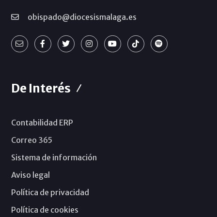
obispado@diocesismalaga.es
De Interés
Contabilidad ERP
Correo 365
Sistema de información
Aviso legal
Política de privacidad
Política de cookies