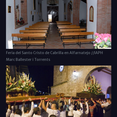
Feria del Santo Cristo de Cabrilla en Alfarnatejo //IAPH
Marc Ballester i Torrents