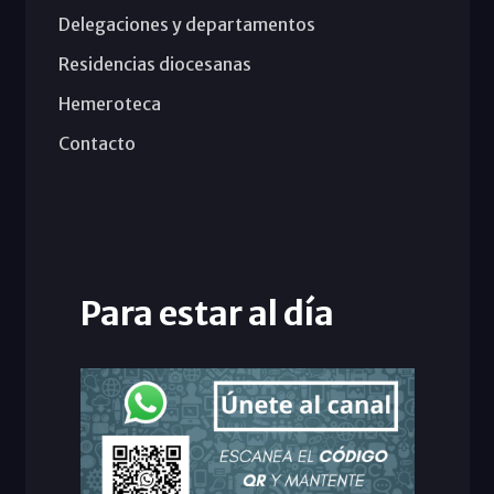
Delegaciones y departamentos
Residencias diocesanas
Hemeroteca
Contacto
Para estar al día