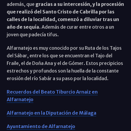
además, que
gracias a su intercesión, y la procesión
que realizó del Santo Cristo de Cabrilla por las
calles de la localidad, comenzó a diluviar tras un
año de sequía
. Además de curar entre otros a un
joven que padecía tifus.
Alfarnatejo es muy conocido por su Ruta de los Tajos
del Sábar, entre los que se encuentran el Tajo del
Fraile, el de Doña Ana y el de Gómer. Estos precipicios
estrechos y profundos son la huella de la constante
erosión del río Sabár a su paso por la localidad.
Recuerdos del Beato Tiburcio Arnaiz en
Alfarnatejo
Alfarnatejo en la Diputación de Málaga
Ayuntamiento de Alfarnatejo