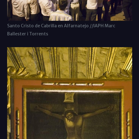
Santo Cristo de Cabrilla en Alfarnatejo //IAPH Marc
Ballester i Torrents