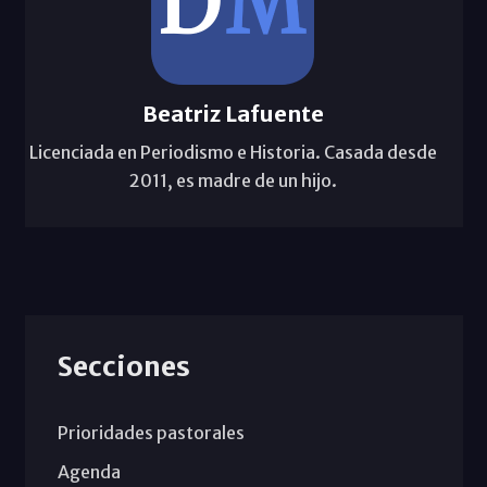
Beatriz Lafuente
Licenciada en Periodismo e Historia. Casada desde
2011, es madre de un hijo.
Secciones
Prioridades pastorales
Agenda