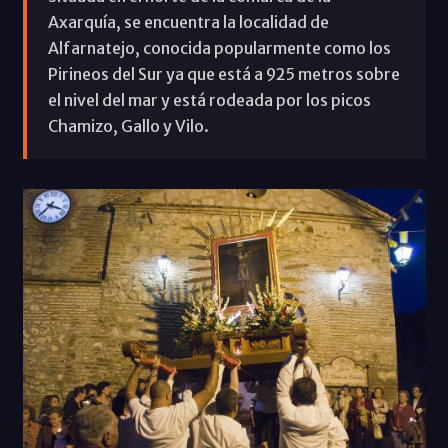
Axarquía, se encuentra la localidad de
Alfarnatejo, conocida popularmente como los
Pirineos del Sur ya que está a 925 metros sobre
el nivel del mar y está rodeada por los picos
Chamizo, Gallo y Vilo.