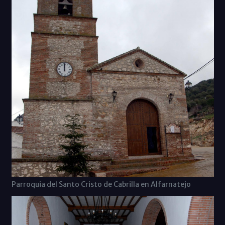
Parroquia del Santo Cristo de Cabrilla en Alfarnatejo