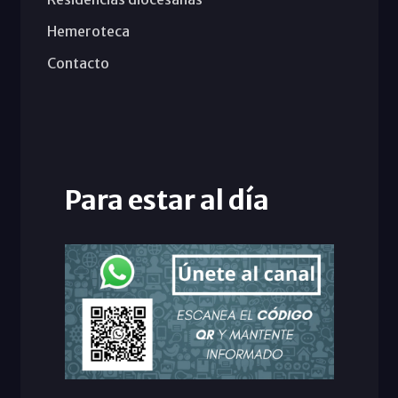
Hemeroteca
Contacto
Para estar al día