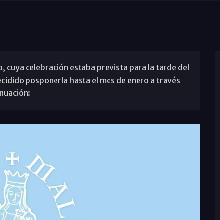
, cuya celebración estaba prevista para la tarde del
decidido posponerla hasta el mes de enero a través
nuación: