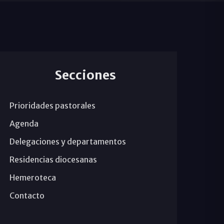
Secciones
Prioridades pastorales
Agenda
Delegaciones y departamentos
Residencias diocesanas
Hemeroteca
Contacto