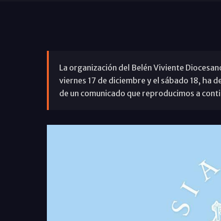
La organización del Belén Viviente Diocesano
viernes 17 de diciembre y el sábado 18, ha 
de un comunicado que reproducimos a conti