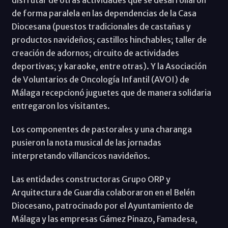
disfrutar de otras actividades que se desarrollaron
de forma paralela en las dependencias de la Casa
Diocesana (puestos tradicionales de castañas y
productos navideños; castillos hinchables; taller de
creación de adornos; circuito de actividades
deportivas; y karaoke, entre otras). Y la Asociación
de Voluntarios de Oncología Infantil (AVOI) de
Málaga recepcionó juguetes que de manera solidaria
entregaron los visitantes.
Los componentes de pastorales y una charanga
pusieron la nota musical de las jornadas
interpretando villancicos navideños.
Las entidades constructoras Grupo ORP y
Arquitectura de Guardia colaboraron en el Belén
Diocesano, patrocinado por el Ayuntamiento de
Málaga y las empresas Gámez Pinazo, Famadesa,