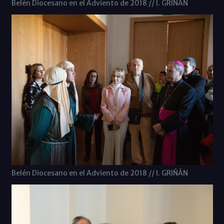
Belén Diocesano en el Adviento de 2018 // I. GRIÑÁN
Belén Diocesano en el Adviento de 2018 // I. GRIÑÁN