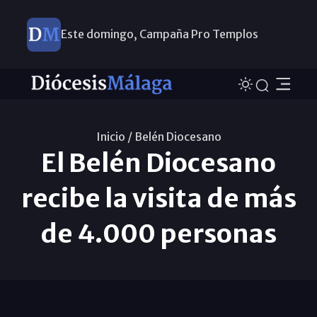
Este domingo, Campaña Pro Templos
Inicio /
Belén Diocesano
El Belén Diocesano
recibe la visita de más
de 4.000 personas