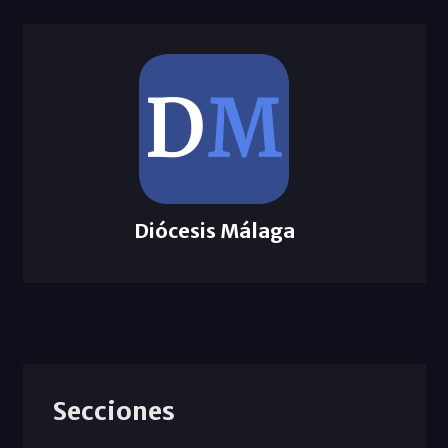
Diócesis Málaga
Secciones