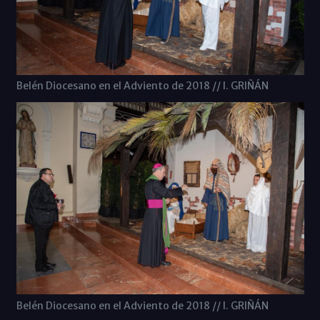
Belén Diocesano en el Adviento de 2018 // I. GRIÑÁN
Belén Diocesano en el Adviento de 2018 // I. GRIÑÁN