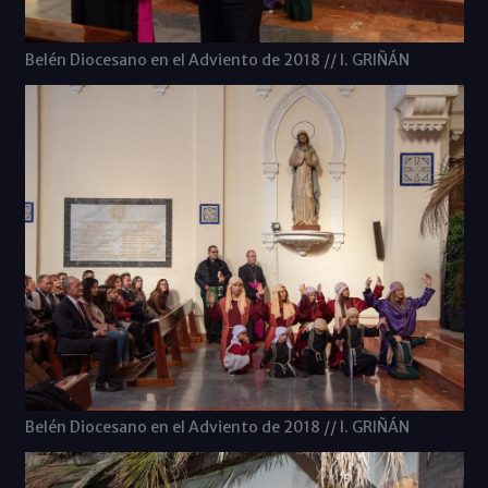
Belén Diocesano en el Adviento de 2018 // I. GRIÑÁN
Belén Diocesano en el Adviento de 2018 // I. GRIÑÁN