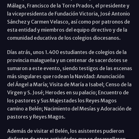
Málaga, Francisco de la Torre Prados, el presidente y
la vicepresidenta de Fundación Victoria, José Antonio
Sánchez y Carmen Velasco, así como por patronos de
esta entidad y miembros del equipo directivo y de la
comunidad educativa de los colegios diocesanos.
Días atrás, unos 1.400 estudiantes de colegios de la
provincia malagueña y un centenar de sacerdotes se
sumaron a este evento, siendo testigos de las escenas
más singulares que rodean la Navidad: Anunciación
del Ángel a María; Visita de María a Isabel; Censo de la
Virgen y S. José; Herodes en su palacio; Encuentro de
los pastores y Sus Majestades los Reyes Magos
camino a Belén; Nacimiento del Mesías y Adoración de
pastores y Reyes Magos.
Además de visitar el Belén, los asistentes pudieron