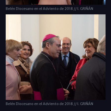
Belén Diocesano en el Adviento de 2018 // I. GRIÑÁN
Belén Diocesano en el Adviento de 2018 // I. GRIÑÁN