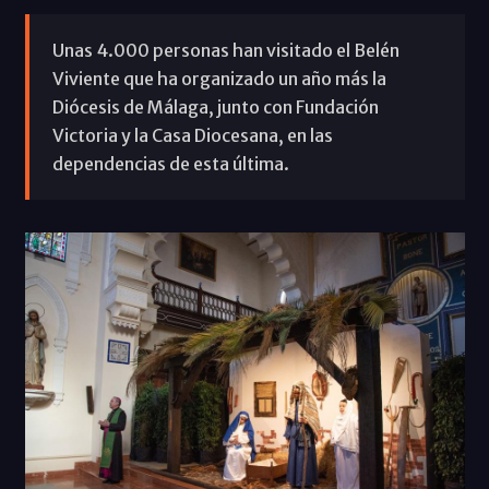
Unas 4.000 personas han visitado el Belén
Viviente que ha organizado un año más la
Diócesis de Málaga, junto con Fundación
Victoria y la Casa Diocesana, en las
dependencias de esta última.