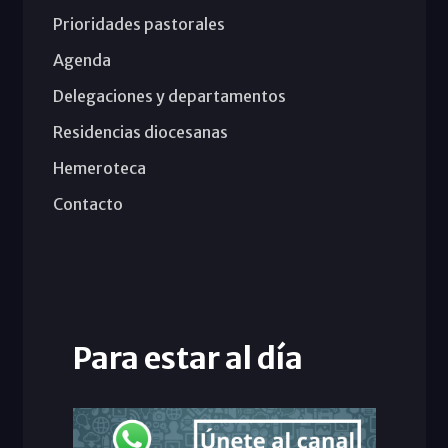
Prioridades pastorales
Agenda
Delegaciones y departamentos
Residencias diocesanas
Hemeroteca
Contacto
Para estar al día