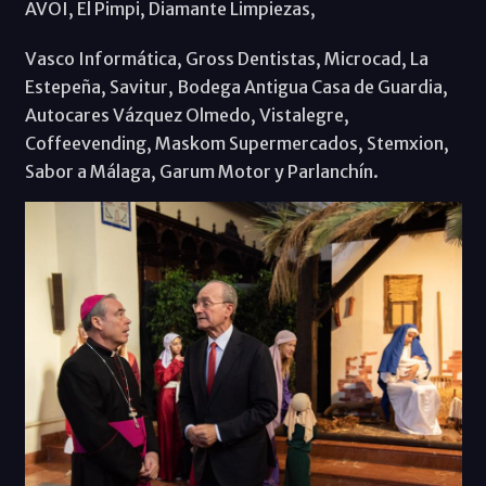
AVOI, El Pimpi, Diamante Limpiezas,
Vasco Informática, Gross Dentistas, Microcad, La
Estepeña, Savitur, Bodega Antigua Casa de Guardia,
Autocares Vázquez Olmedo, Vistalegre,
Coffeevending, Maskom Supermercados, Stemxion,
Sabor a Málaga, Garum Motor y Parlanchín.