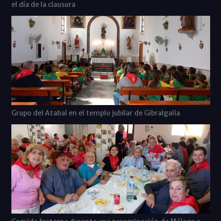
el día de la clausura
Grupo del Atabal en el templo jubilar de Gibralgalia