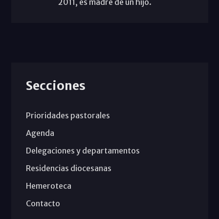
2011, es madre de un hijo.
Secciones
Prioridades pastorales
Agenda
Delegaciones y departamentos
Residencias diocesanas
Hemeroteca
Contacto