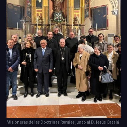
Misioneras de las Doctrinas Rurales junto al D. Jesús Catalá