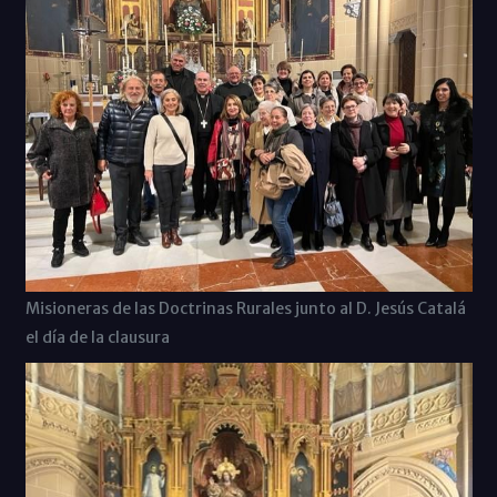
Misioneras de las Doctrinas Rurales junto al D. Jesús Catalá
el día de la clausura