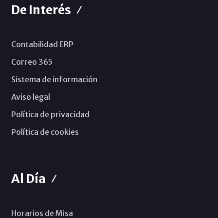
De Interés
Contabilidad ERP
Correo 365
Sistema de información
Aviso legal
Política de privacidad
Política de cookies
Al Día
Horarios de Misa