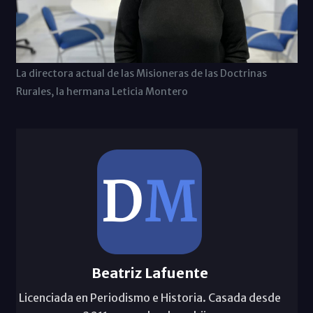
La directora actual de las Misioneras de las Doctrinas
Rurales, la hermana Leticia Montero
Beatriz Lafuente
Licenciada en Periodismo e Historia. Casada desde