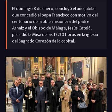
El domingo 8 de enero, concluyó el año jubilar
que concedió el papa Francisco con motivo del
centenario de la obra misionera del padre
Arnaiz y el Obispo de Málaga, Jesús Catalá,
presidió la Misa de las 13.30 horas en la iglesia
del Sagrado Corazón de la capital.