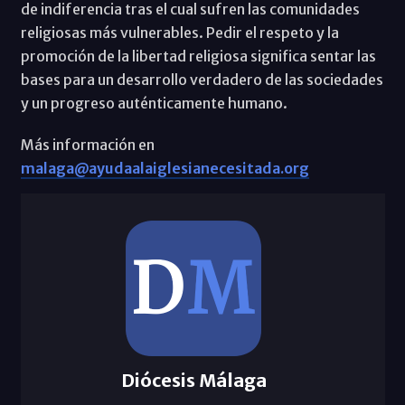
de indiferencia tras el cual sufren las comunidades
religiosas más vulnerables. Pedir el respeto y la
promoción de la libertad religiosa significa sentar las
bases para un desarrollo verdadero de las sociedades
y un progreso auténticamente humano.
Más información en
malaga@ayudaalaiglesianecesitada.org
Diócesis Málaga