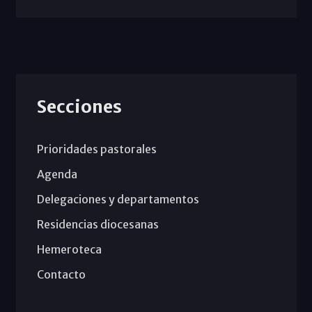
Secciones
Prioridades pastorales
Agenda
Delegaciones y departamentos
Residencias diocesanas
Hemeroteca
Contacto