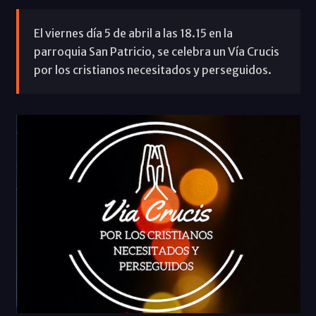
El viernes día 5 de abril a las 18.15 en la
parroquia San Patricio, se celebra un Vía Crucis
por los cristianos necesitados y perseguidos.