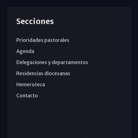
Secciones
Prioridades pastorales
Agenda
Delegaciones y departamentos
Residencias diocesanas
Hemeroteca
Contacto