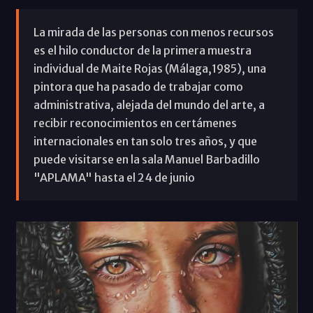
La mirada de las personas con menos recursos
es el hilo conductor de la primera muestra
individual de Maite Rojas (Málaga,1985), una
pintora que ha pasado de trabajar como
administrativa, alejada del mundo del arte, a
recibir reconocimientos en certámenes
internacionales en tan solo tres años, y que
puede visitarse en la sala Manuel Barbadillo
"APLAMA" hasta el 24 de junio