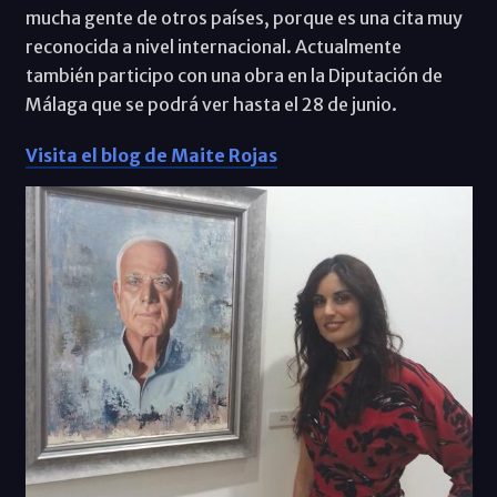
mucha gente de otros países, porque es una cita muy
reconocida a nivel internacional. Actualmente
también participo con una obra en la Diputación de
Málaga que se podrá ver hasta el 28 de junio.
Visita el blog de Maite Rojas