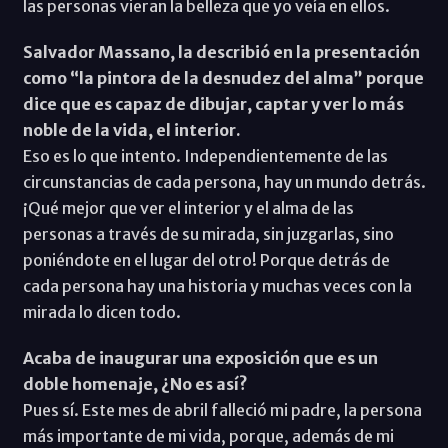
las personas vieran la belleza que yo veía en ellos.
Salvador Massano, la describió en la presentación
como “la pintora de la desnudez del alma” porque
dice que es capaz de dibujar, captar y ver lo más
noble de la vida, el interior.
Eso es lo que intento. Independientemente de las
circunstancias de cada persona, hay un mundo detrás.
¡Qué mejor que ver el interior y el alma de las
personas a través de su mirada, sin juzgarlas, sino
poniéndote en el lugar del otro! Porque detrás de
cada persona hay una historia y muchas veces con la
mirada lo dicen todo.
Acaba de inaugurar una exposición que es un
doble homenaje, ¿No es así?
Pues sí. Este mes de abril falleció mi padre, la persona
más importante de mi vida, porque, además de mi