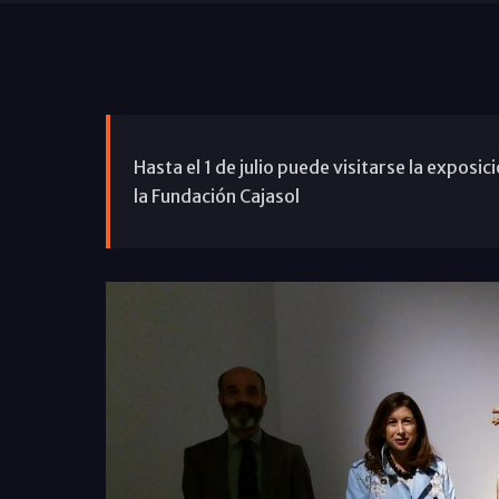
Hasta el 1 de julio puede visitarse la exposic
la Fundación Cajasol