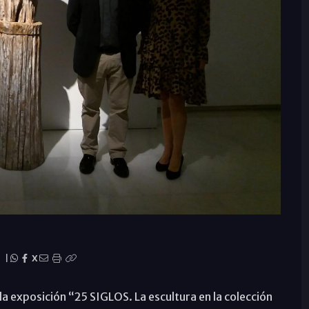
|
X
a exposición “25 SIGLOS. La escultura en la colección