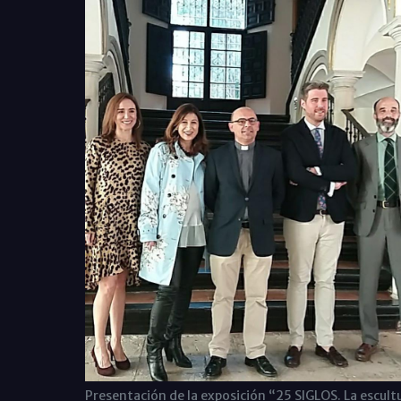
Presentación de la exposición “25 SIGLOS. La escult