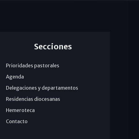
Secciones
Prioridades pastorales
Agenda
Delegaciones y departamentos
Residencias diocesanas
Hemeroteca
Contacto