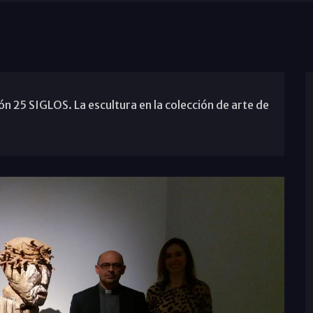
ión 25 SIGLOS. La escultura en la colección de arte de