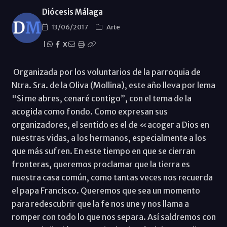
Diócesis Málaga
13/06/2017
Arte
|
X
Organizada por los voluntarios de la parroquia de
Ntra. Sra. de la Oliva (Mollina), este año lleva por lema
"Si me abres, cenaré contigo”, con el tema de la
acogida como fondo. Como expresan sus
organizadores, el sentido es el de «acoger a Dios en
nuestras vidas, a los hermanos, especialmente a los
que más sufren. En este tiempo en que se cierran
fronteras, queremos proclamar que la tierra es
nuestra casa común, como tantas veces nos recuerda
el papa Francisco. Queremos que sea un momento
para redescubrir que la fe nos une y nos llama a
romper con todo lo que nos separa. Así saldremos con