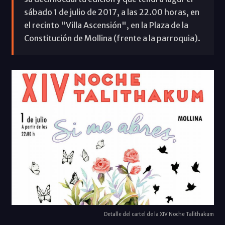
sábado 1 de julio de 2017, a las 22.00 horas, en
el recinto "Villa Ascensión", en la Plaza de la
Constitución de Mollina (frente a la parroquia).
Detalle del cartel de la XIV Noche Talithakum