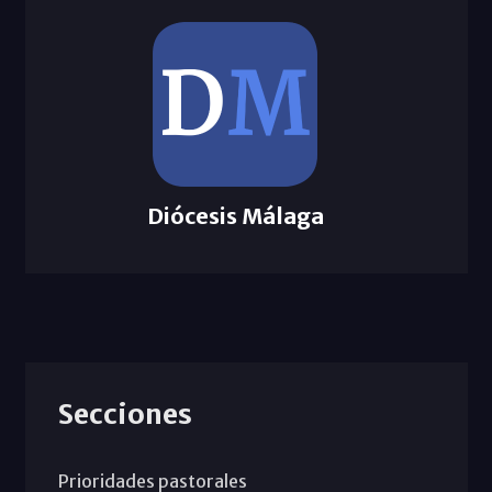
Diócesis Málaga
Secciones
Prioridades pastorales