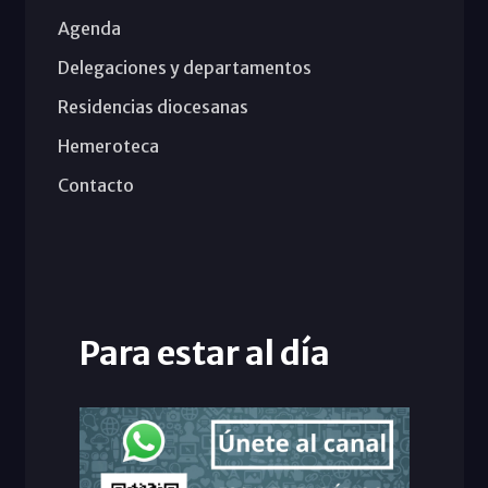
Agenda
Delegaciones y departamentos
Residencias diocesanas
Hemeroteca
Contacto
Para estar al día