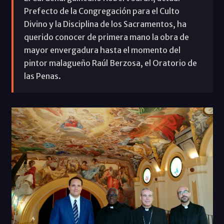
Prefecto de la Congregación para el Culto
Divino y la Disciplina de los Sacramentos, ha
querido conocer de primera mano la obra de
mayor envergadura hasta el momento del
pintor malagueño Raúl Berzosa, el Oratorio de
las Penas.