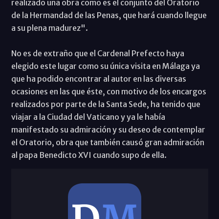
realizado una obra como es el conjunto del Oratorio
de la Hermandad de las Penas, que hará cuando llegue
a su plena madurez".
No es de extraño que el Cardenal Prefecto haya
elegido este lugar como su única visita en Málaga ya
que ha podido encontrar al autor en las diversas
ocasiones en las que éste, con motivo de los encargos
realizados por parte de la Santa Sede, ha tenido que
viajar a la Ciudad del Vaticano y ya le había
manifestado su admiración y su deseo de contemplar
el Oratorio, obra que también causó gran admiración
al papa Benedicto XVI cuando supo de ella.