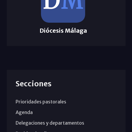
Diócesis Málaga
Secciones
Prioridades pastorales
Agenda
Delegaciones y departamentos