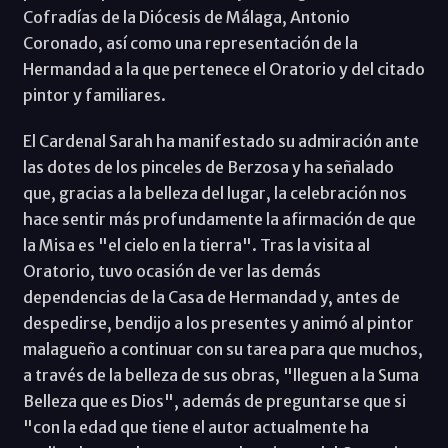
Cofradías de la Diócesis de Málaga, Antonio
Coronado, así como una representación de la
Hermandad a la que pertenece el Oratorio y del citado
pintor y familiares.
El Cardenal Sarah ha manifestado su admiración ante
las dotes de los pinceles de Berzosa y ha señalado
que, gracias a la belleza del lugar, la celebración nos
hace sentir más profundamente la afirmación de que
la Misa es "el cielo en la tierra". Tras la visita al
Oratorio, tuvo ocasión de ver las demás
dependencias de la Casa de Hermandad y, antes de
despedirse, bendijo a los presentes y animó al pintor
malagueño a continuar con su tarea para que muchos,
a través de la belleza de sus obras, "lleguen a la Suma
Belleza que es Dios", además de preguntarse que si
"con la edad que tiene el autor actualmente ha