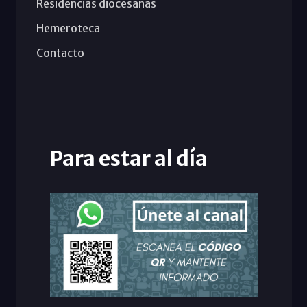
Residencias diocesanas
Hemeroteca
Contacto
Para estar al día