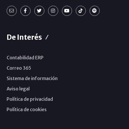
De Interés
Contabilidad ERP
Correo 365
Sistema de información
Aviso legal
Política de privacidad
Política de cookies