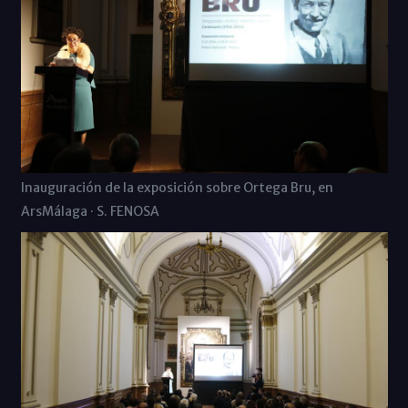
Inauguración de la exposición sobre Ortega Bru, en
ArsMálaga · S. FENOSA