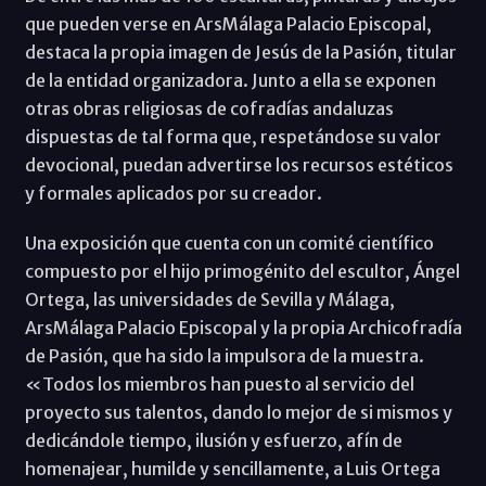
que pueden verse en ArsMálaga Palacio Episcopal,
destaca la propia imagen de Jesús de la Pasión, titular
de la entidad organizadora. Junto a ella se exponen
otras obras religiosas de cofradías andaluzas
dispuestas de tal forma que, respetándose su valor
devocional, puedan advertirse los recursos estéticos
y formales aplicados por su creador.
Una exposición que cuenta con un comité científico
compuesto por el hijo primogénito del escultor, Ángel
Ortega, las universidades de Sevilla y Málaga,
ArsMálaga Palacio Episcopal y la propia Archicofradía
de Pasión, que ha sido la impulsora de la muestra.
«Todos los miembros han puesto al servicio del
proyecto sus talentos, dando lo mejor de si mismos y
dedicándole tiempo, ilusión y esfuerzo, afín de
homenajear, humilde y sencillamente, a Luis Ortega