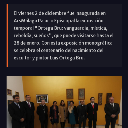
El viernes 2 de diciembre fue inaugurada en
ArsMálaga Palacio Episcopal la exposición
temporal "Ortega Bru: vanguardia, mística,
rebeldía, sueños", que puede visitarse hasta el
28 de enero. Con esta exposición monográfica
se celebra el centenario del nacimiento del
escultor y pintor Luis Ortega Bru.