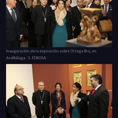
Inauguración de la exposición sobre Ortega Bru, en
ArsMálaga · S. FENOSA