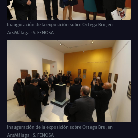
Inauguración de la exposición sobre Ortega Bru, en
ArsMálaga · S. FENOSA
Inauguración de la exposición sobre Ortega Bru, en
ArsMálaga · S. FENOSA