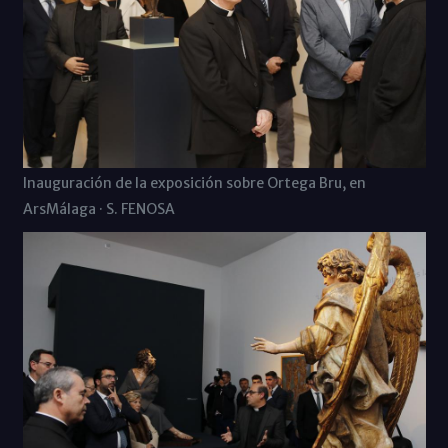
Inauguración de la exposición sobre Ortega Bru, en
ArsMálaga · S. FENOSA