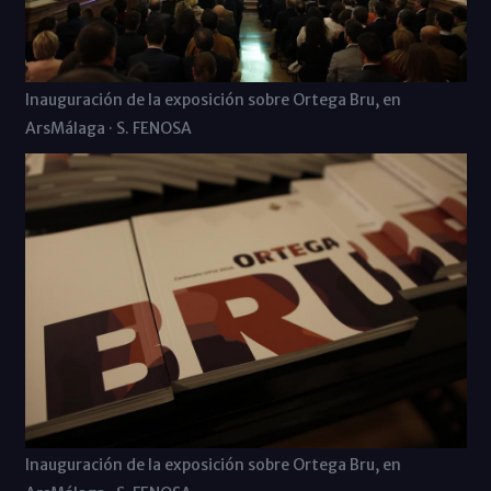
Inauguración de la exposición sobre Ortega Bru, en
ArsMálaga · S. FENOSA
Inauguración de la exposición sobre Ortega Bru, en