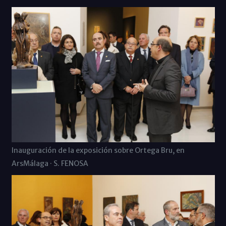
Inauguración de la exposición sobre Ortega Bru, en
ArsMálaga · S. FENOSA