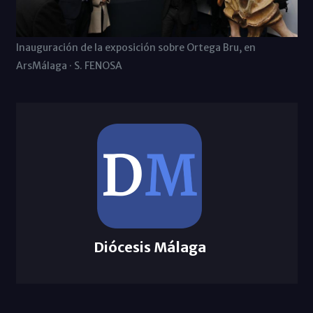
Inauguración de la exposición sobre Ortega Bru, en
ArsMálaga · S. FENOSA
Diócesis Málaga