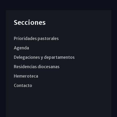
Secciones
Prioridades pastorales
Agenda
Delegaciones y departamentos
Residencias diocesanas
Hemeroteca
Contacto