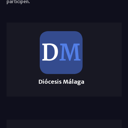
participen.
Diócesis Málaga