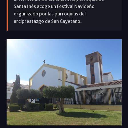
Santa Inés acoge un Festival Navideño
organizado por las parroquias del
arciprestazgo de San Cayetano.