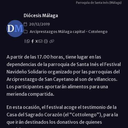
Parroquia de Santa Inés (Málaga)
Diócesis Málaga
20/12/2019
Arciprestazgos Málaga capital
-
Cotolengo
|
X
A partir de las 17.00 horas, tiene lugar en las
dependencias de la parroquia de Santa Inés el Festival
Navideño Solidario organizado por las parroquias del
Arciprestazgo de San Cayetano al son de villancicos.
Los participantes aportarán alimentos para una
merienda compartida.
En esta ocasión, el festival acoge el testimonio de la
Casa del Sagrado Corazón (el “Cottolengo”), para la
que irán destinados los donativos de quienes