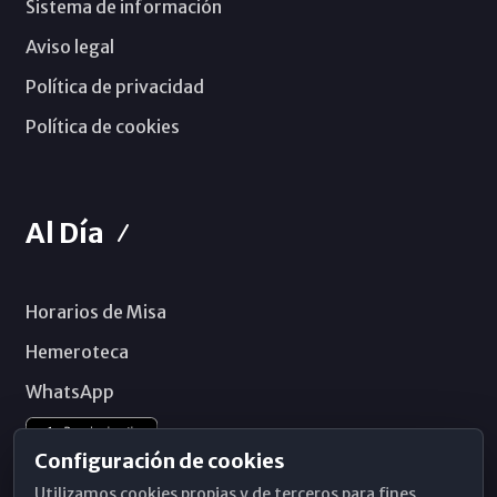
Sistema de información
Aviso legal
Política de privacidad
Política de cookies
Al Día
Horarios de Misa
Hemeroteca
WhatsApp
Configuración de cookies
Utilizamos cookies propias y de terceros para fines