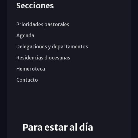
Secciones
Prioridades pastorales
Agenda
Delegaciones y departamentos
Residencias diocesanas
Hemeroteca
Contacto
Para estar al día