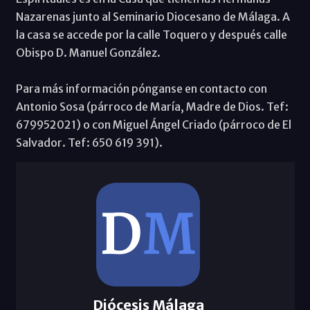
Nazarenas junto al Seminario Diocesano de Málaga. A
la casa se accede por la calle Toquero y después calle
Obispo D. Manuel González.
Para más información pónganse en contacto con
Antonio Sosa (párroco de María, Madre de Dios. Tef:
679952021) o con Miguel Ángel Criado (párroco de El
Salvador. Tef: 650 619 391).
Diócesis Málaga