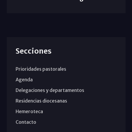
Secciones
Prioridades pastorales
Agenda
Delegaciones y departamentos
Residencias diocesanas
Hemeroteca
Contacto