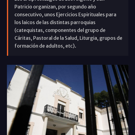
Patricio organizan, por segundo año
consecutivo, unos Ejercicios Espirituales para
los laicos de las distintas parroquias
(catequistas, componentes del grupo de
Cáritas, Pastoral de la Salud, Liturgia, grupos de
formación de adultos, etc).