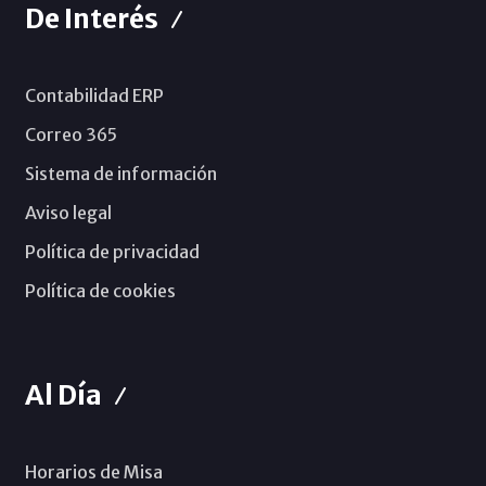
De Interés
Contabilidad ERP
Correo 365
Sistema de información
Aviso legal
Política de privacidad
Política de cookies
Al Día
Horarios de Misa