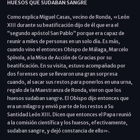
HUESOS QUE SUDABAN SANGRE
Como explica Miguel Casas, vecino de Ronda, «León
XIII durante su beatificación dijo de él que era el
“segundo apóstol San Pablo” porque era capaz de
reunir a miles de personas en un solo día. Es más,
cuando vino el entonces Obispo de Málaga, Marcelo
Spínola, a la Misa de Acción de Gracias por su
beatificación. En su visita, estuvo acompañado por
dos forenses que se llevaron una gran sorpresa
cuando, al sacar sus restos para ponerlos en una urna,
regalo de la Maestranza de Ronda, vieron que los
huesos sudaban sangre. El Obispo dijo entonces que
era un milagro y envió parte de los restos a Su
Santidad León XIII. Dicen que entonces el Papa reunió
a la comisión científica y los huesos, efectivamente,
sudaban sangre, y dejó constancia de ello».