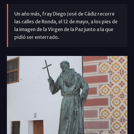
Un año más, fray Diego José de Cádiz recorre
las calles de Ronda, el 12 de mayo, a los pies de
la imagen de la Virgen de la Paz junto a la que
pidió ser enterrado.