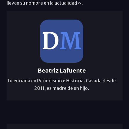
llevan su nombre en la actualidad».
Beatriz Lafuente
Licenciada en Periodismo e Historia. Casada desde
2011, es madre de un hijo.