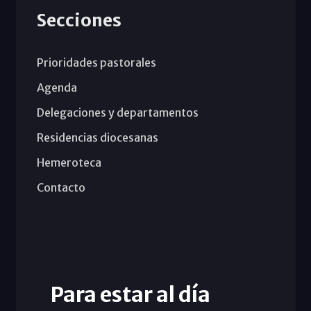
Secciones
Prioridades pastorales
Agenda
Delegaciones y departamentos
Residencias diocesanas
Hemeroteca
Contacto
Para estar al día