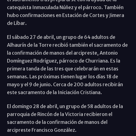
catequista Inmaculada Núñez y el párroco. También
hubo confirmaciones en Estación de Cortes y Jimera
de Líbar.
El sábado 27 de abril, un grupo de 64 adultos de
Alhaurín de la Torre recibió también el sacramento de
la confirmación de manos del arcipreste, Antonio
Domínguez Rodríguez, párroco de Churriana. Es la
primera tanda de las tres que celebrarán en estas
semanas. Las próximas tienen lugar los días 18 de
mayo y el 9 de junio. Cerca de 200 adultos recibirán
este sacramento de la Iniciación Cristiana.
El domingo 28 de abril, un grupo de 58 adultos de la
parroquia de Rincón de la Victoria recibieron el
sacramento de la confirmación de manos del
arcipreste Francisco González.