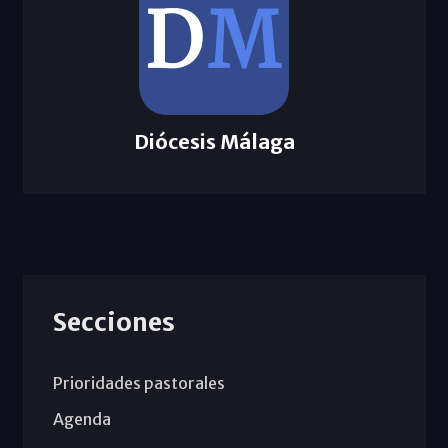
Diócesis Málaga
Secciones
Prioridades pastorales
Agenda