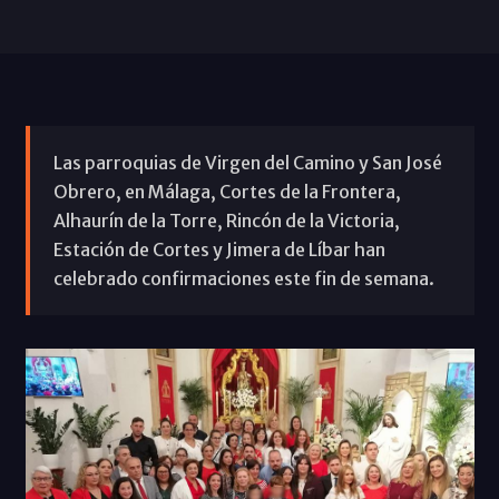
Las parroquias de Virgen del Camino y San José
Obrero, en Málaga, Cortes de la Frontera,
Alhaurín de la Torre, Rincón de la Victoria,
Estación de Cortes y Jimera de Líbar han
celebrado confirmaciones este fin de semana.