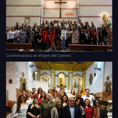
Confirmandos en Virgen del Camino