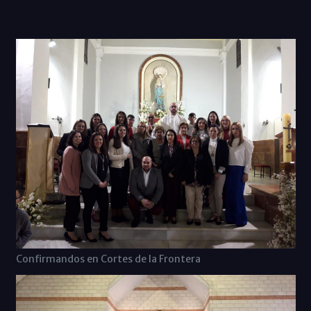
Confirmandos en Cortes de la Frontera