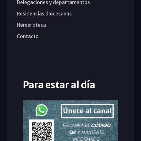
Delegaciones y departamentos
Residencias diocesanas
Hemeroteca
Contacto
Para estar al día