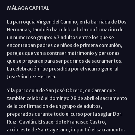
MÁLAGA CAPITAL
La parroquia Virgen del Camino, en la barriada de Dos
Hermanas, también ha celebrado la confirmación de
un numeroso grupo: 47 adultos entre los que se
encontraban padres de niños de primera comunión,
parejas que van a contraer matrimonio y personas
que se preparan para ser padrinos de sacramentos.
La celebración fue presidida por el vicario general
José Sánchez Herrera.
Y la parroquia de San José Obrero, en Carranque,
también celebró el domingo 28 de abril el sacramento
de la confirmación de un grupo de adultos,
preparados durante todo el curso por la seglar Dori
Ruiz-Gavilán. El sacerdote Francisco Castro,
arcipreste de San Cayetano, impartió el sacramento.