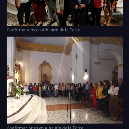
Confirmandos en Alhaurín de la Torre
Confirmaciones en Alhaurín de la Torre