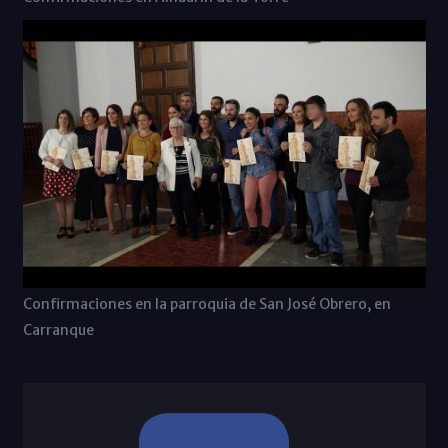
Confirmaciones en la parroquia de San José Obrero, en
Carranque