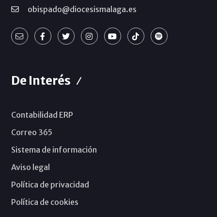
obispado@diocesismalaga.es
De Interés
Contabilidad ERP
Correo 365
Sistema de información
Aviso legal
Política de privacidad
Política de cookies