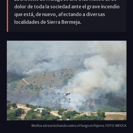
dolor de toda la sociedad ante el grave incendio
que está, de nuevo, afectando a diversas
localidades de Sierra Bermeja.
Medios aéreos luchando contra el fuego en Pujerra. FOTO: INFOCA