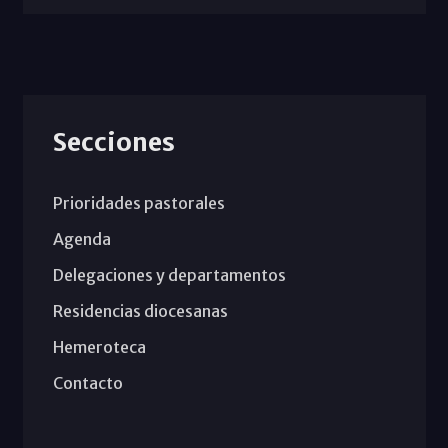
Secciones
Prioridades pastorales
Agenda
Delegaciones y departamentos
Residencias diocesanas
Hemeroteca
Contacto