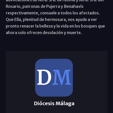
Rosario, patronas de Pujerra y Benahavís
respectivamente, consuele a todos los afectados.
Que Ella, plenitud de hermosura, nos ayude a ver
pronto renacer la belleza y la vida en los bosques que
ahora solo ofrecen desolación y muerte.
Diócesis Málaga